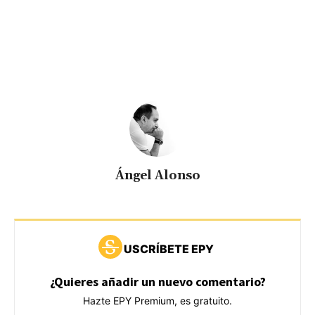
Ángel Alonso
USCRÍBETE EPY
¿Quieres añadir un nuevo comentario?
Hazte EPY Premium, es gratuito.