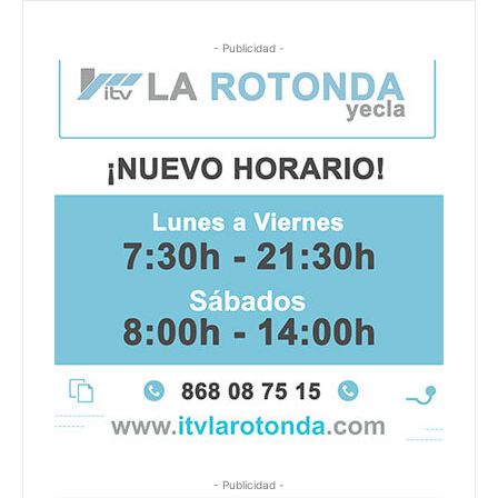
- Publicidad -
- Publicidad -