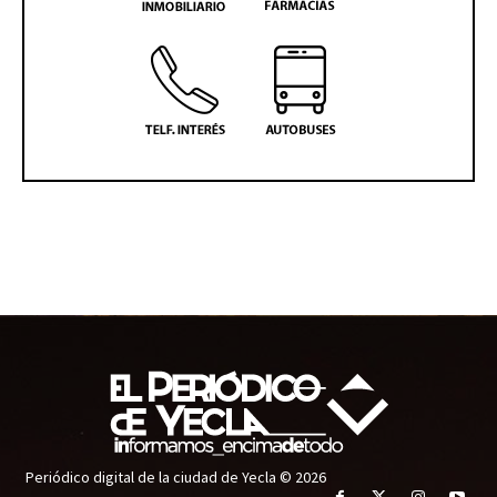
Periódico digital de la ciudad de Yecla © 2026