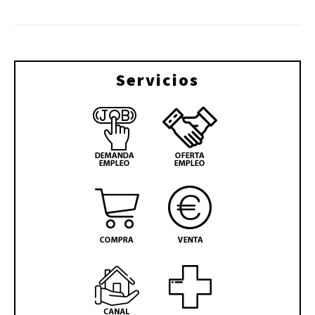
Servicios