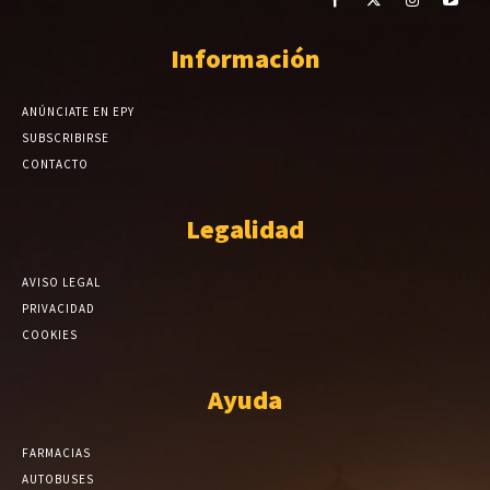
Información
ANÚNCIATE EN EPY
SUBSCRIBIRSE
CONTACTO
Legalidad
AVISO LEGAL
PRIVACIDAD
COOKIES
Ayuda
FARMACIAS
AUTOBUSES