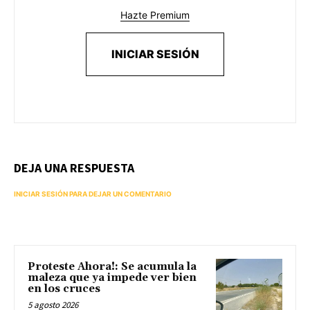
Hazte Premium
INICIAR SESIÓN
DEJA UNA RESPUESTA
INICIAR SESIÓN PARA DEJAR UN COMENTARIO
Proteste Ahora!: Se acumula la
maleza que ya impede ver bien
en los cruces
5 agosto 2026