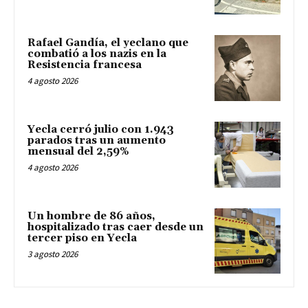
Rafael Gandía, el yeclano que
combatió a los nazis en la
Resistencia francesa
4 agosto 2026
Yecla cerró julio con 1.943
parados tras un aumento
mensual del 2,59%
4 agosto 2026
Un hombre de 86 años,
hospitalizado tras caer desde un
tercer piso en Yecla
3 agosto 2026