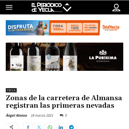
YECLA
Zonas de la carretera de Almansa
registran las primeras nevadas
18 marzo 2021
0
Ángel Alonso