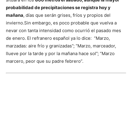
probabilidad de precipitaciones se registra hoy y
mañana
, días que serán grises, fríos y propios del
invierno.
Sin embargo, es poco probable que vuelva a
nevar con tanta intensidad como ocurrió el pasado mes
de enero.
El refranero español ya lo dice: “Marzo,
marzadas: aire frío y granizadas”; “Marzo, marceador,
llueve por la tarde y por la mañana hace sol”; “Marzo
marcero, peor que su padre febrero”.