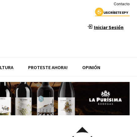
Contacto
USCRÍBETE EPY
Iniciar Sesión
LTURA
PROTESTE AHORA!
OPINIÓN