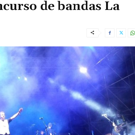
ncurso de bandas La