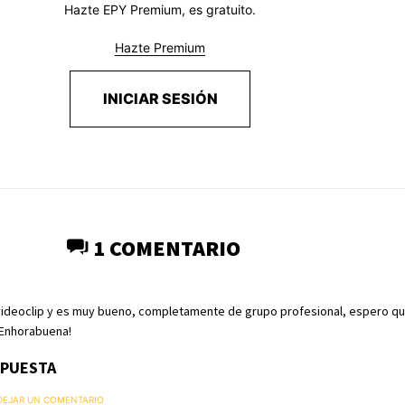
Hazte EPY Premium, es gratuito.
Hazte Premium
INICIAR SESIÓN
1 COMENTARIO
 videoclip y es muy bueno, completamente de grupo profesional, espero qu
¡Enhorabuena!
SPUESTA
 DEJAR UN COMENTARIO