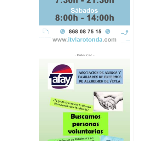
- Publicidad -