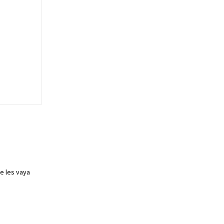
e les vaya