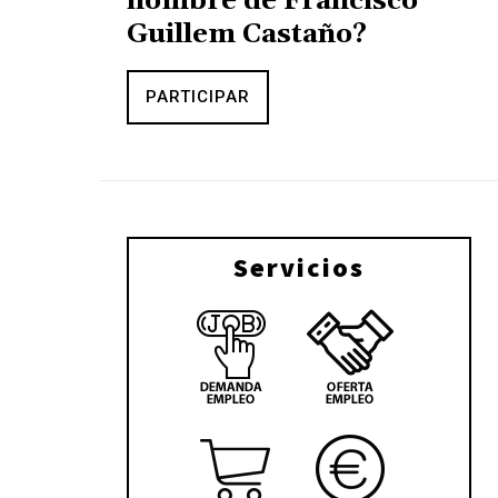
nombre de Francisco
Guillem Castaño?
PARTICIPAR
Servicios