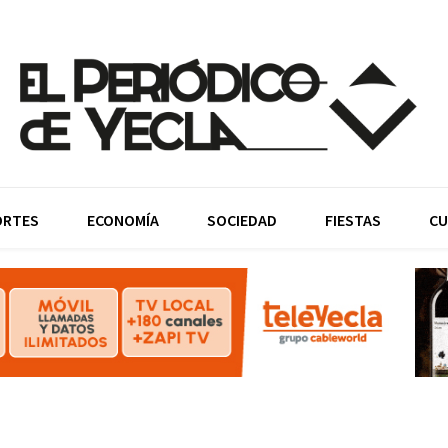
ORTES
ECONOMÍA
SOCIEDAD
FIESTAS
CU