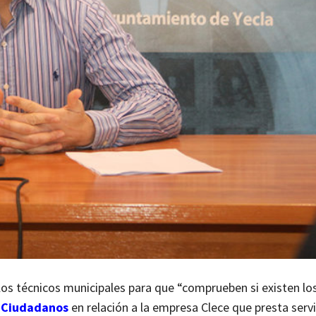
os técnicos municipales para que “comprueben si existen lo
e Ciudadanos
en relación a la empresa Clece que presta serv