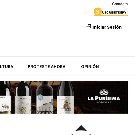
Contacto
USCRÍBETE EPY
Iniciar Sesión
LTURA
PROTESTE AHORA!
OPINIÓN