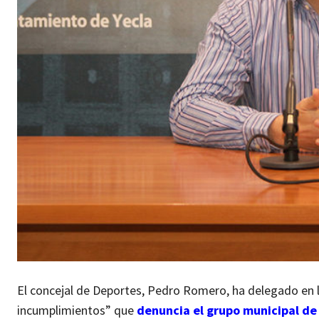
El concejal de Deportes, Pedro Romero, ha delegado en l
incumplimientos” que
denuncia el grupo municipal d