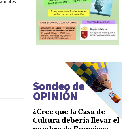
 anuales
Sondeo de
OPINIÓN
¿Cree que la Casa de
Cultura debería llevar el