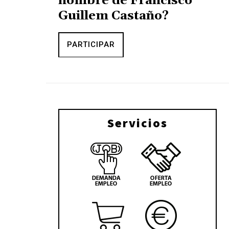
nombre de Francisco
Guillem Castaño?
PARTICIPAR
Servicios