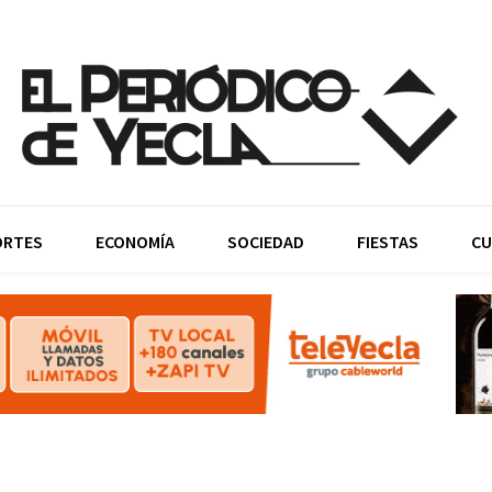
ORTES
ECONOMÍA
SOCIEDAD
FIESTAS
CU