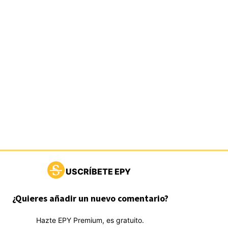
USCRÍBETE EPY
¿Quieres añadir un nuevo comentario?
Hazte EPY Premium, es gratuito.