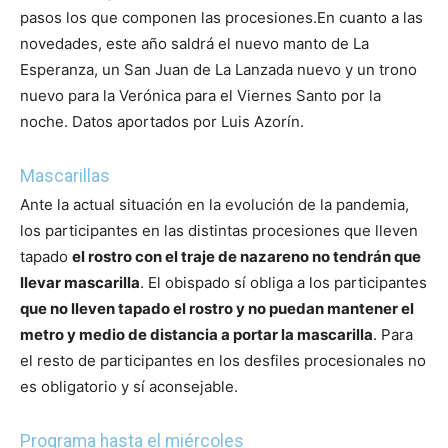
pasos los que componen las procesiones.
En cuanto a las
novedades, este año saldrá el nuevo manto de La
Esperanza, un San Juan de La Lanzada nuevo y un trono
nuevo para la Verónica para el Viernes Santo por la
noche. Datos aportados por Luis Azorín.
Mascarillas
Ante la actual situación en la evolución de la pandemia,
los participantes en las distintas procesiones que lleven
tapado
el rostro con el traje de nazareno no tendrán que
llevar mascarilla
.
El obispado sí obliga a los participantes
que no lleven tapado el rostro y no puedan mantener el
metro y medio de distancia a portar la mascarilla
. Para
el resto de participantes en los desfiles procesionales no
es obligatorio y sí aconsejable.
Programa hasta el miércoles