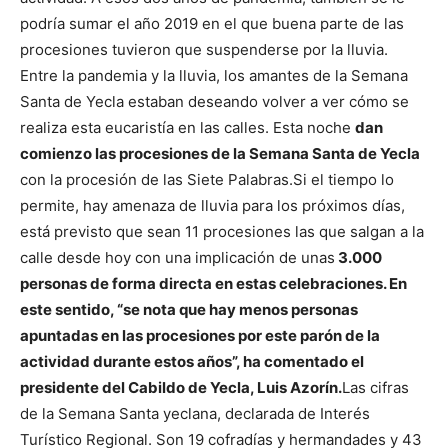
podría sumar el año 2019 en el que buena parte de las
procesiones tuvieron que suspenderse por la lluvia.
Entre la pandemia y la lluvia, los amantes de la Semana
Santa de Yecla estaban deseando volver a ver cómo se
realiza esta eucaristía en las calles. Esta noche
dan
comienzo las procesiones de la Semana Santa de Yecla
con la procesión de las Siete Palabras.
Si el tiempo lo
permite, hay amenaza de lluvia para los próximos días,
está previsto que sean 11 procesiones las que salgan a la
calle desde hoy con una implicación de unas
3.000
personas de forma directa en estas celebraciones.
En
este sentido, “se nota que hay menos personas
apuntadas en las procesiones por este parón de la
actividad durante estos años”, ha comentado el
presidente del Cabildo de Yecla, Luis Azorín.
Las cifras
de la Semana Santa yeclana, declarada de Interés
Turístico Regional. Son 19 cofradías y hermandades y 43