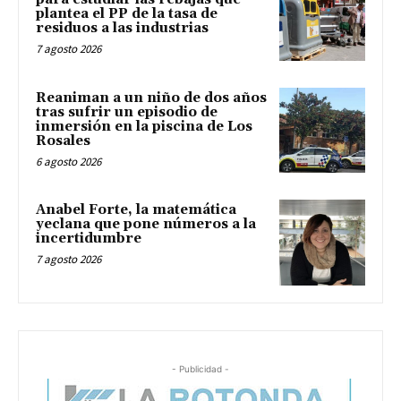
plantea el PP de la tasa de
residuos a las industrias
7 agosto 2026
Reaniman a un niño de dos años
tras sufrir un episodio de
inmersión en la piscina de Los
Rosales
6 agosto 2026
Anabel Forte, la matemática
yeclana que pone números a la
incertidumbre
7 agosto 2026
- Publicidad -