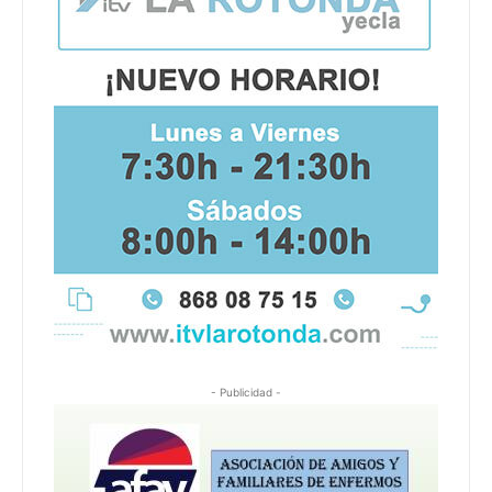
- Publicidad -