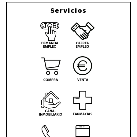
Servicios