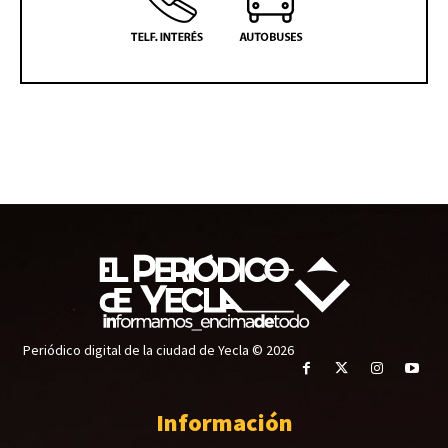
Periódico digital de la ciudad de Yecla © 2026
Información