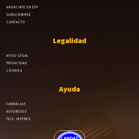
ANÚNCIATE EN EPY
SUBSCRIBIRSE
CONTACTO
Legalidad
AVISO LEGAL
PRIVACIDAD
COOKIES
Ayuda
FARMACIAS
AUTOBUSES
TELF. INTERES