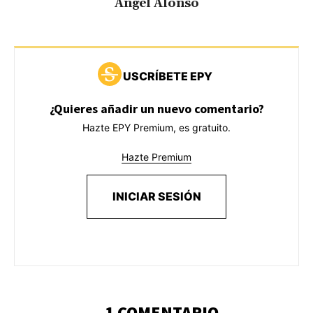
Ángel Alonso
USCRÍBETE EPY
¿Quieres añadir un nuevo comentario?
Hazte EPY Premium, es gratuito.
Hazte Premium
INICIAR SESIÓN
1 COMENTARIO