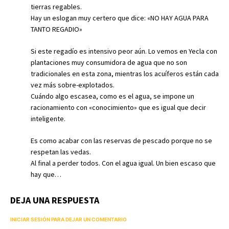
tierras regables.
Hay un eslogan muy certero que dice: «NO HAY AGUA PARA
TANTO REGADIO»
Si este regadío es intensivo peor aún. Lo vemos en Yecla con
plantaciones muy consumidora de agua que no son
tradicionales en esta zona, mientras los acuíferos están cada
vez más sobre-explotados.
Cuándo algo escasea, como es el agua, se impone un
racionamiento con «conocimiento» que es igual que decir
inteligente.
Es como acabar con las reservas de pescado porque no se
respetan las vedas.
Al final a perder todos. Con el agua igual. Un bien escaso que
hay que…
DEJA UNA RESPUESTA
INICIAR SESIÓN PARA DEJAR UN COMENTARIO