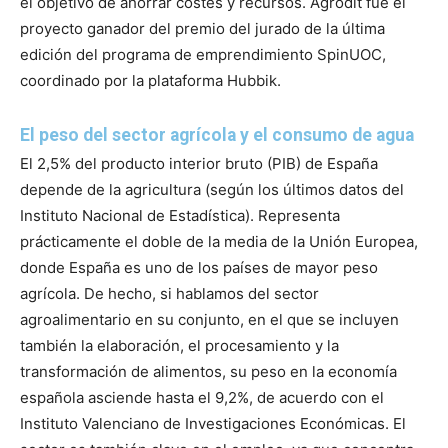
el objetivo de ahorrar costes y recursos. Agrodit fue el
proyecto ganador del premio del jurado de la última
edición del programa de emprendimiento SpinUOC,
coordinado por la plataforma Hubbik.
El peso del sector agrícola y el consumo de agua
El 2,5% del producto interior bruto (PIB) de España
depende de la agricultura (según los últimos datos del
Instituto Nacional de Estadística). Representa
prácticamente el doble de la media de la Unión Europea,
donde España es uno de los países de mayor peso
agrícola. De hecho, si hablamos del sector
agroalimentario en su conjunto, en el que se incluyen
también la elaboración, el procesamiento y la
transformación de alimentos, su peso en la economía
española asciende hasta el 9,2%, de acuerdo con el
Instituto Valenciano de Investigaciones Económicas. El