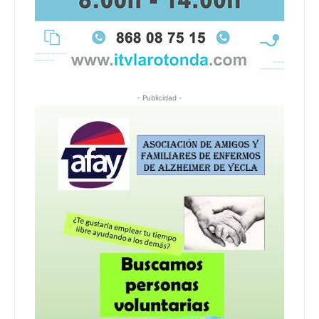
- Publicidad -