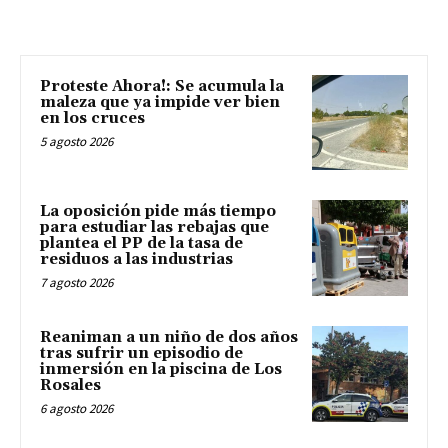
Proteste Ahora!: Se acumula la
maleza que ya impide ver bien
en los cruces
5 agosto 2026
La oposición pide más tiempo
para estudiar las rebajas que
plantea el PP de la tasa de
residuos a las industrias
7 agosto 2026
Reaniman a un niño de dos años
tras sufrir un episodio de
inmersión en la piscina de Los
Rosales
6 agosto 2026