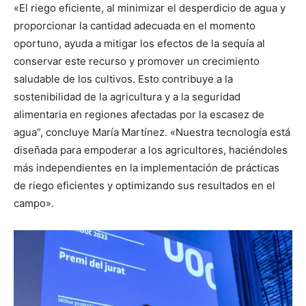
«El riego eficiente, al minimizar el desperdicio de agua y
proporcionar la cantidad adecuada en el momento
oportuno, ayuda a mitigar los efectos de la sequía al
conservar este recurso y promover un crecimiento
saludable de los cultivos. Esto contribuye a la
sostenibilidad de la agricultura y a la seguridad
alimentaria en regiones afectadas por la escasez de
agua”, concluye María Martínez. «Nuestra tecnología está
diseñada para empoderar a los agricultores, haciéndoles
más independientes en la implementación de prácticas
de riego eficientes y optimizando sus resultados en el
campo».