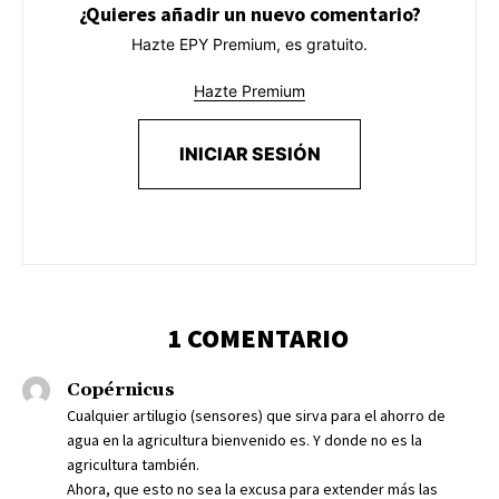
¿Quieres añadir un nuevo comentario?
Hazte EPY Premium, es gratuito.
Hazte Premium
INICIAR SESIÓN
1 COMENTARIO
Copérnicus
Cualquier artilugio (sensores) que sirva para el ahorro de
agua en la agricultura bienvenido es. Y donde no es la
agricultura también.
Ahora, que esto no sea la excusa para extender más las