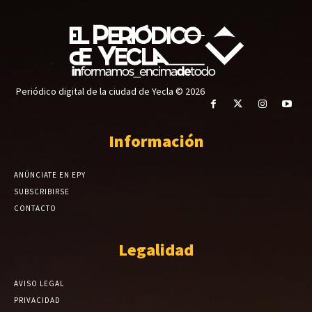
Periódico digital de la ciudad de Yecla © 2026
Información
ANÚNCIATE EN EPY
SUBSCRIBIRSE
CONTACTO
Legalidad
AVISO LEGAL
PRIVACIDAD