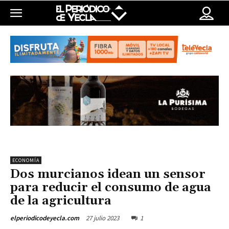
ECONOMÍA
Dos murcianos idean un sensor
para reducir el consumo de agua
de la agricultura
27 julio 2023
1
elperiodicodeyecla.com