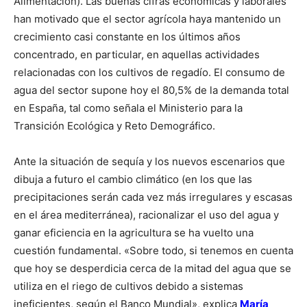
Alimentación). Las buenas cifras económicas y laborales
han motivado que el sector agrícola haya mantenido un
crecimiento casi constante en los últimos años
concentrado, en particular, en aquellas actividades
relacionadas con los cultivos de regadío. El consumo de
agua del sector supone hoy el 80,5% de la demanda total
en España, tal como señala el Ministerio para la
Transición Ecológica y Reto Demográfico.
Ante la situación de sequía y los nuevos escenarios que
dibuja a futuro el cambio climático (en los que las
precipitaciones serán cada vez más irregulares y escasas
en el área mediterránea), racionalizar el uso del agua y
ganar eficiencia en la agricultura se ha vuelto una
cuestión fundamental. «Sobre todo, si tenemos en cuenta
que hoy se desperdicia cerca de la mitad del agua que se
utiliza en el riego de cultivos debido a sistemas
ineficientes, según el Banco Mundial», explica
María