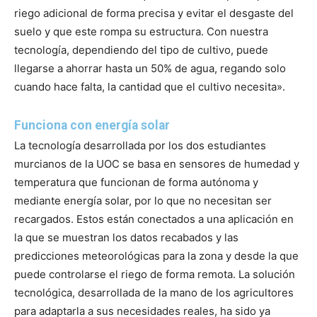
riego adicional de forma precisa y evitar el desgaste del
suelo y que este rompa su estructura. Con nuestra
tecnología, dependiendo del tipo de cultivo, puede
llegarse a ahorrar hasta un 50% de agua, regando solo
cuando hace falta, la cantidad que el cultivo necesita».
Funciona con energía solar
La tecnología desarrollada por los dos estudiantes
murcianos de la UOC se basa en sensores de humedad y
temperatura que funcionan de forma autónoma y
mediante energía solar, por lo que no necesitan ser
recargados. Estos están conectados a una aplicación en
la que se muestran los datos recabados y las
predicciones meteorológicas para la zona y desde la que
puede controlarse el riego de forma remota. La solución
tecnológica, desarrollada de la mano de los agricultores
para adaptarla a sus necesidades reales, ha sido ya