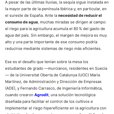
A pesar de las últimas lluvias, la sequía sigue instalada en
la mayor parte de la península Ibérica y, en particular, en
el sureste de España. Ante la
necesidad de reducir el
consumo de agua
, muchas miradas se dirigen al campo:
el riego para la agricultura acumula el 80 % del gasto de
agua del país. Sin embargo, el margen de mejora es muy
alto y una parte importante de ese consumo podría
reducirse mediante sistemas de riego más eficientes.
Ese es el desafío que tenían sobre la mesa los
estudiantes de grado —murcianos, residentes en Suecia
— de la Universitat Oberta de Catalunya (UOC) María
Martínez, de Administración y Dirección de Empresas
(ADE), y Fernando Carrasco, de Ingeniería Informática,
cuando crearon
Agrodit
, una solución tecnológica
diseñada para facilitar el control de los cultivos e
implementar el riego hipereficiente en la agricultura con