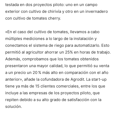
testada en dos proyectos piloto: uno en un campo
exterior con cultivo de chirivía y otro en un invernadero
con cultivo de tomates cherry.
«En el caso del cultivo de tomates, llevamos a cabo
múltiples mediciones a lo largo de la instalación y
conectamos el sistema de riego para automatizarlo. Esto
permitió al agricultor ahorrar un 25% en horas de trabajo.
Además, comprobamos que los tomates obtenidos
presentaron una mayor calidad, lo que permitió su venta
a un precio un 20 % más alto en comparación con el año
anterior», añade la cofundadora de Agrodit. La start-up
tiene ya más de 15 clientes comerciales, entre los que
incluye a las empresas de los proyectos piloto, que
repiten debido a su alto grado de satisfacción con la
solución.