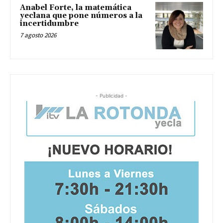
Anabel Forte, la matemática
yeclana que pone números a la
incertidumbre
7 agosto 2026
- Publicidad -