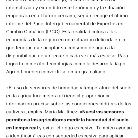
intensificado y extendido este fenómeno y la situación
empeorará en el futuro cercano, según recoge el último
informe del Panel Intergubernamental de Expertos en
Cambio Climático (IPCC). Esta realidad coloca a las
economías de la región en una situación delicada en la
que tendrán que adaptar su consumo de agua a la
disponibilidad de un recurso cada vez más escaso. Para
lograrlo con éxito, tecnologías como la desarrollada por
Agrodit pueden convertirse en un gran aliado.
«El uso de sensores de humedad y temperatura del suelo
en la agricultura mejora el riego al proporcionar
información precisa sobre las condiciones hídricas de los
cultivos», explica María Martínez. «
Nuestros sensores
permiten a los agricultores medir la humedad del suelo
en tiempo real
y evitar el riego excesivo. También ayudan
a identificar áreas con sequedad excesiva para aplicar