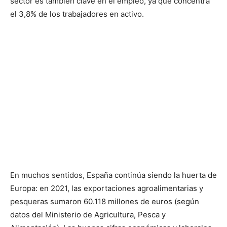
sector es también clave en el empleo, ya que concentra
el 3,8% de los trabajadores en activo.
En muchos sentidos, España continúa siendo la huerta de
Europa: en 2021, las exportaciones agroalimentarias y
pesqueras sumaron 60.118 millones de euros (según
datos del Ministerio de Agricultura, Pesca y