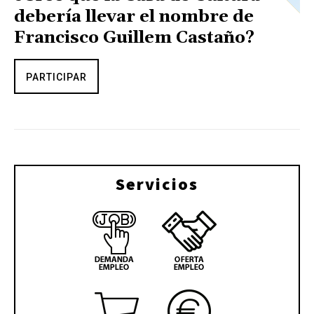
debería llevar el nombre de
Francisco Guillem Castaño?
PARTICIPAR
Servicios