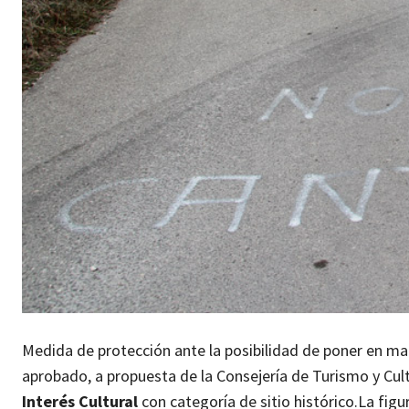
Medida de protección ante la posibilidad de poner en ma
aprobado, a propuesta de la Consejería de Turismo y Cul
Interés Cultural
con categoría de sitio histórico.
La figu