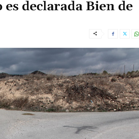
o es declarada Bien de