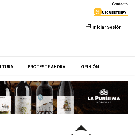
Contacto
USCRÍBETE EPY
Iniciar Sesión
LTURA
PROTESTE AHORA!
OPINIÓN