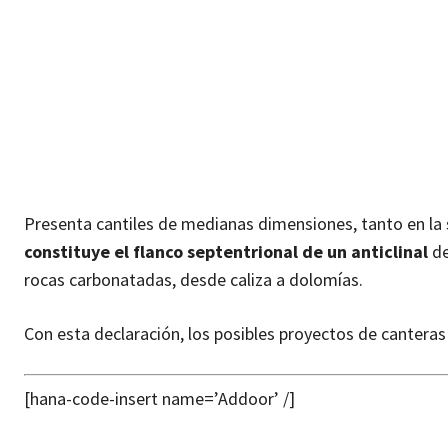
Presenta cantiles de medianas dimensiones, tanto en la 
constituye el flanco septentrional de un anticlinal
de
rocas carbonatadas, desde caliza a dolomías.
Con esta declaración, los posibles proyectos de cantera
[hana-code-insert name=’Addoor’ /]