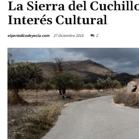
La Sierra del Cuchill
Interés Cultural
elperiodicodeyecla.com
27 diciembre 2018
2