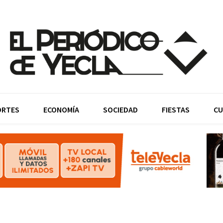
ORTES
ECONOMÍA
SOCIEDAD
FIESTAS
CU