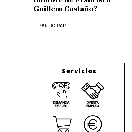
nombre de Francisco
Guillem Castaño?
PARTICIPAR
Servicios