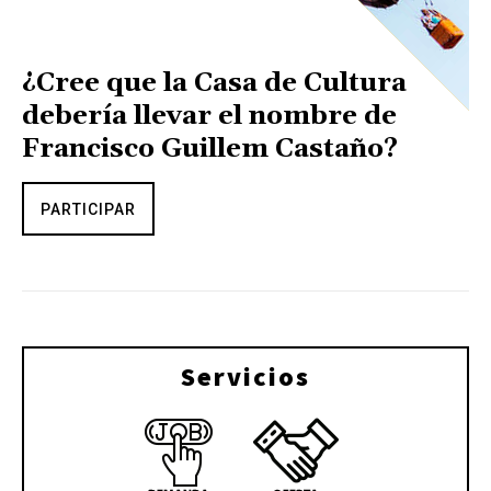
¿Cree que la Casa de Cultura
debería llevar el nombre de
Francisco Guillem Castaño?
PARTICIPAR
Servicios