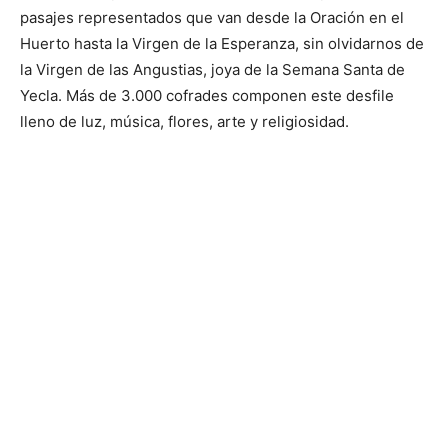
pasajes representados que van desde la Oración en el
Huerto hasta la Virgen de la Esperanza, sin olvidarnos de
la Virgen de las Angustias, joya de la Semana Santa de
Yecla. Más de 3.000 cofrades componen este desfile
lleno de luz, música, flores, arte y religiosidad.