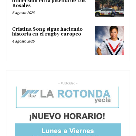
inmersión en la piscina de Los
Rosales
6 agosto 2026
Cristina Song sigue haciendo
historia en el rugby europeo
4 agosto 2026
- Publicidad -