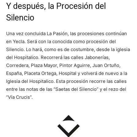
Y después, la Procesión del
Silencio
Una vez concluida La Pasión, las procesiones continúan
en Yecla. Será con la conocida como procesión del
Silencio. Lo hará, como es de costumbre, desde la iglesia
del Hospitalico. Recorrerá las calles Jabonerías,
Corredera, Plaza Mayor, Pintor Aguirre, Juan Ortuño,
España, Placeta Ortega, Hospital y volverá de nuevo a la
Iglesia del Hospitalico. Esta procesión recorre las calles
entre las notas de las “Saetas del Silencio” y el rezo del
“Vía Crucis”.