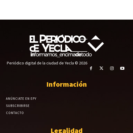
Periódico digital de la ciudad de Yecla © 2026
Información
ANÚNCIATE EN EPY
SUBSCRIBIRSE
CONTACTO
Legalidad