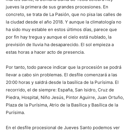
jueves la primera de sus grandes procesiones. En
concreto, se trata de La Pasión, que no pisa las calles de
la ciudad desde el año 2018. Y aunque la climatología no
ha sido muy estable en estos últimos días, parece que
por fin hay tregua y aunque el cielo está nublado, la
previsión de lluvia ha desaparecido. El sol empieza a
estas horas a hacer acto de presencia.
Por tanto, todo parece indicar que la procesión se podrá
llevar a cabo sin problemas. El desfile comenzará a las
20:00 horas y saldrá desde la basílica de la Purísima. El
recorrido, el de siempre: España, San Isidro, Cruz de
Piedra, Hospital, Niño Jesús, Pintor Aguirre, Juan Ortuño,
Plaza de la Purísima, Atrio de la Basílica y Basílica de la
Purísima.
En el desfile procesional de Jueves Santo podemos ver