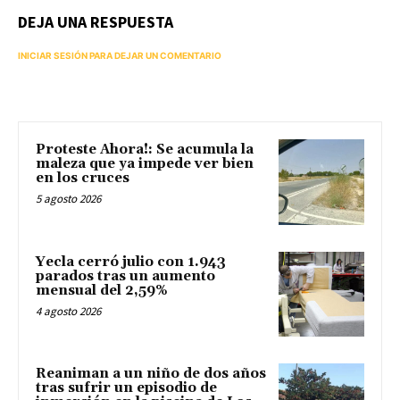
DEJA UNA RESPUESTA
INICIAR SESIÓN PARA DEJAR UN COMENTARIO
Proteste Ahora!: Se acumula la
maleza que ya impede ver bien
en los cruces
5 agosto 2026
Yecla cerró julio con 1.943
parados tras un aumento
mensual del 2,59%
4 agosto 2026
Reaniman a un niño de dos años
tras sufrir un episodio de