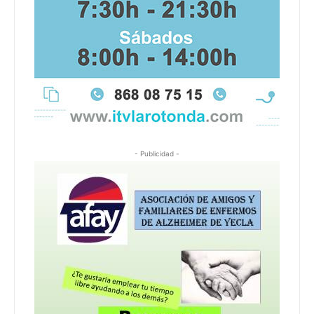
- Publicidad -