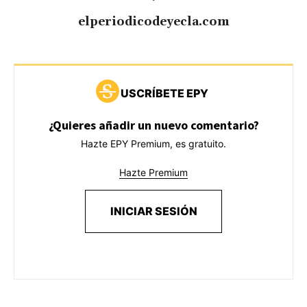
elperiodicodeyecla.com
USCRÍBETE EPY
¿Quieres añadir un nuevo comentario?
Hazte EPY Premium, es gratuito.
Hazte Premium
INICIAR SESIÓN