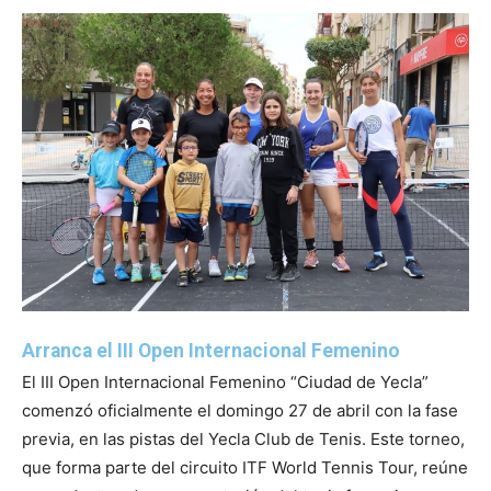
Arranca el III Open Internacional Femenino
El III Open Internacional Femenino “Ciudad de Yecla”
comenzó oficialmente el domingo 27 de abril con la fase
previa, en las pistas del Yecla Club de Tenis. Este torneo,
que forma parte del circuito ITF World Tennis Tour, reúne