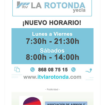
- Publicidad -