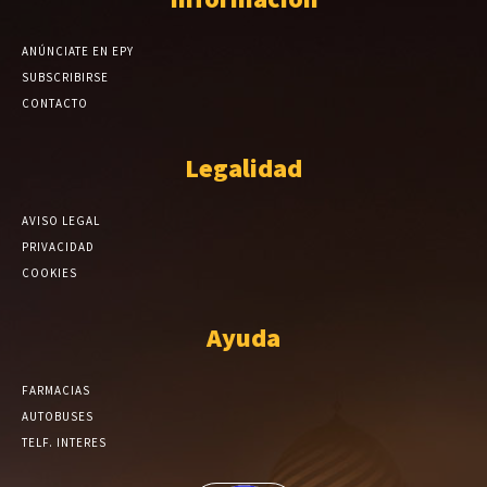
ANÚNCIATE EN EPY
SUBSCRIBIRSE
CONTACTO
Legalidad
AVISO LEGAL
PRIVACIDAD
COOKIES
Ayuda
FARMACIAS
AUTOBUSES
TELF. INTERES