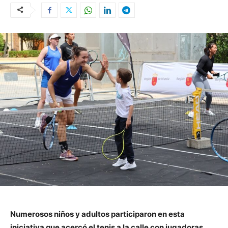
Numerosos niños y adultos participaron en esta
iniciativa que acercó el tenis a la calle con jugadoras