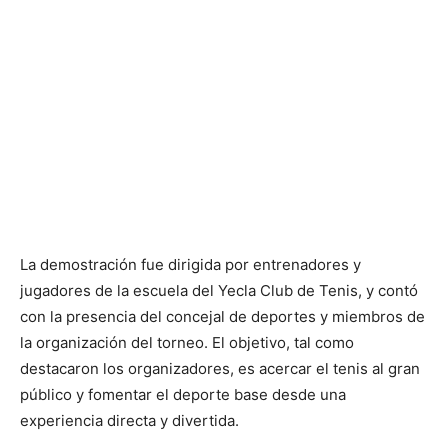
La demostración fue dirigida por entrenadores y
jugadores de la escuela del Yecla Club de Tenis, y contó
con la presencia del concejal de deportes y miembros de
la organización del torneo. El objetivo, tal como
destacaron los organizadores, es acercar el tenis al gran
público y fomentar el deporte base desde una
experiencia directa y divertida.