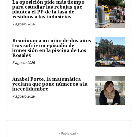
La oposición pide más tiempo
para estudiar las rebajas que
plantea el PP de la tasa de
residuos a las industrias
7 agosto 2026
Reaniman a un niño de dos años
tras sufrir un episodio de
inmersión en la piscina de Los
Rosales
6 agosto 2026
Anabel Forte, la matemática
yeclana que pone números a la
incertidumbre
7 agosto 2026
- Publicidad -