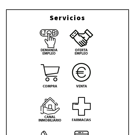
Servicios