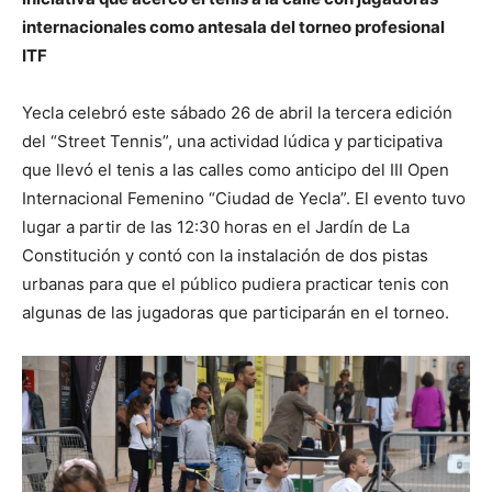
internacionales como antesala del torneo profesional
ITF
Yecla celebró este sábado 26 de abril la tercera edición
del “Street Tennis”, una actividad lúdica y participativa
que llevó el tenis a las calles como anticipo del III Open
Internacional Femenino “Ciudad de Yecla”. El evento tuvo
lugar a partir de las 12:30 horas en el Jardín de La
Constitución y contó con la instalación de dos pistas
urbanas para que el público pudiera practicar tenis con
algunas de las jugadoras que participarán en el torneo.