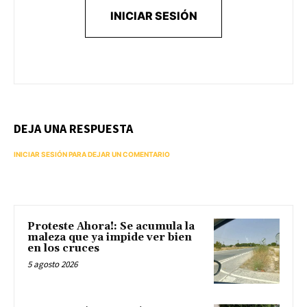
INICIAR SESIÓN
DEJA UNA RESPUESTA
INICIAR SESIÓN PARA DEJAR UN COMENTARIO
Proteste Ahora!: Se acumula la
maleza que ya impide ver bien
en los cruces
5 agosto 2026