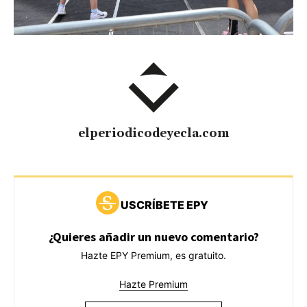
elperiodicodeyecla.com
USCRÍBETE EPY
¿Quieres añadir un nuevo comentario?
Hazte EPY Premium, es gratuito.
Hazte Premium