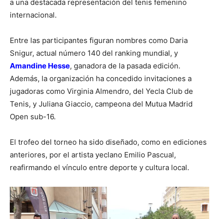
a una destacada representación del tenis femenino
internacional.
Entre las participantes figuran nombres como Daria
Snigur, actual número 140 del ranking mundial, y
Amandine Hesse
, ganadora de la pasada edición.
Además, la organización ha concedido invitaciones a
jugadoras como Virginia Almendro, del Yecla Club de
Tenis, y Juliana Giaccio, campeona del Mutua Madrid
Open sub-16.
El trofeo del torneo ha sido diseñado, como en ediciones
anteriores, por el artista yeclano Emilio Pascual,
reafirmando el vínculo entre deporte y cultura local.