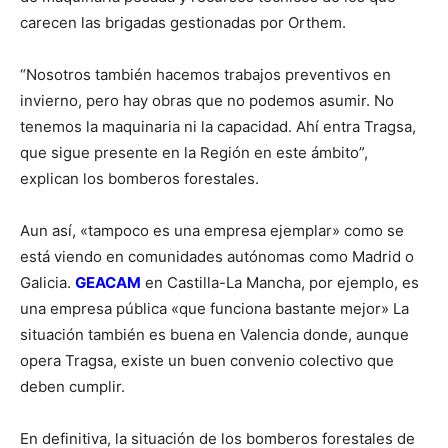
carecen las brigadas gestionadas por Orthem.
“Nosotros también hacemos trabajos preventivos en
invierno, pero hay obras que no podemos asumir. No
tenemos la maquinaria ni la capacidad. Ahí entra Tragsa,
que sigue presente en la Región en este ámbito”,
explican los bomberos forestales.
Aun así, «tampoco es una empresa ejemplar» como se
está viendo en comunidades autónomas como Madrid o
Galicia.
GEACAM
en Castilla-La Mancha, por ejemplo, es
una empresa pública «que funciona bastante mejor» La
situación también es buena en Valencia donde, aunque
opera Tragsa, existe un buen convenio colectivo que
deben cumplir.
En definitiva, la situación de los bomberos forestales de