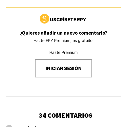
USCRÍBETE EPY
¿Quieres añadir un nuevo comentario?
Hazte EPY Premium, es gratuito.
Hazte Premium
INICIAR SESIÓN
34 COMENTARIOS