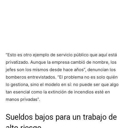
“Esto es otro ejemplo de servicio público que aquí está
privatizado. Aunque la empresa cambió de nombre, los
jefes son los mismos desde hace años”, denuncian los
bomberos entrevistados. “El problema no es solo quién
lo gestiona, sino el modelo en sí: no puede ser que algo
tan esencial como la extinción de incendios esté en
manos privadas”.
Sueldos bajos para un trabajo de