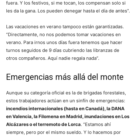
fuera. Y los festivos, si me tocan, los compensan solo si
les da la gana. Los pueden denegar hasta el día de antes”.
Las vacaciones en verano tampoco están garantizadas.
“Directamente, no nos podemos tomar vacaciones en
verano. Para irnos unos días fuera tenemos que hacer
turnos seguidos de 9 días cubriendo las libranzas de
otros compañeros. Aquí nadie regala nada”.
Emergencias más allá del monte
Aunque su categoría oficial es la de brigadas forestales,
estos trabajadores actúan en un sinfín de emergencias:
incendios internacionales (hasta en Canadá), la DANA
en Valencia, la Filomena en Madrid, inundaciones en Los
Alcázares o el terremoto de Lorca
. “Estamos ahí
siempre, pero por el mismo sueldo. Y lo hacemos por