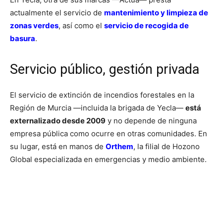
actualmente el servicio de
mantenimiento y limpieza de
zonas verdes
, así como el
servicio de recogida de
basura
.
Servicio público, gestión privada
El servicio de extinción de incendios forestales en la
Región de Murcia —incluida la brigada de Yecla—
está
externalizado desde 2009
y no depende de ninguna
empresa pública como ocurre en otras comunidades. En
su lugar, está en manos de
Orthem
, la filial de Hozono
Global especializada en emergencias y medio ambiente.