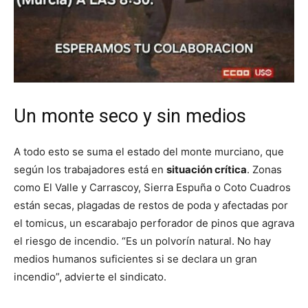
Un monte seco y sin medios
A todo esto se suma el estado del monte murciano, que
según los trabajadores está en
situación crítica
. Zonas
como El Valle y Carrascoy, Sierra Espuña o Coto Cuadros
están secas, plagadas de restos de poda y afectadas por
el tomicus, un escarabajo perforador de pinos que agrava
el riesgo de incendio. “Es un polvorín natural. No hay
medios humanos suficientes si se declara un gran
incendio”, advierte el sindicato.