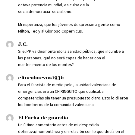
octava potencia mundial, es culpa de la
socialdemocracia=socialismo.
Mi esperanza, que los jóvenes desprecian a gente como
Milton, Tec y al Glorioso Copernicus.
J.C.
Si el PP va desmontando la sanidad pública, que incumbe a
las personas, qué no será capaz de hacer con el
mantenimiento de los montes?
eltocahuevos1936
Para el fascista de medio pelo, la unidad valenciana de
emergencias era un CHIRINGUITO que duplicaba
competencias sin tener un presupuesto claro. Esto lo dijeron
los bomberos de la comunidad valenciana.
El Facha de guardia
Un último comentario antes de mi despedida
definitiva/momentánea y en relación con lo que decía en el