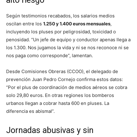
alto riesgo
Según testimonios recabados, los salarios medios
oscilan entre los
1.250 y 1.400 euros mensuales
,
incluyendo los pluses por peligrosidad, toxicidad o
penosidad. “Un jefe de equipo y conductor apenas llega a
los 1.300. Nos jugamos la vida y ni se nos reconoce ni se
nos paga como corresponde”, lamentan.
Desde Comisiones Obreras (CCOO), el delegado de
prevención Juan Pedro Cornejo confirma estos datos:
“Por el plus de coordinación de medios aéreos se cobra
solo 29,80 euros. En otras regiones los bomberos
urbanos llegan a cobrar hasta 600 en pluses. La
diferencia es abismal”.
Jornadas abusivas y sin