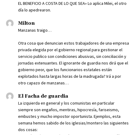
EL BENEFICIO A COSTA DE LO QUE SEA» Lo aplica Milei, el otro
día lo apedrearon.
Milton
Manzanas traigo…
Otra cosa que denuncian estos trabajadores de una empresa
privada elegida por el gobierno regional para gestionar el
servicio publico son condiciones abusivas, sin conciliación y
jornadas extenuantes. El ignorante de guardia nos dirá que el
gobierno peor, que los funcionarios estatales están
explotados hasta largas horas de la madrugada? Irá a por
otro capazo de manzanas…
El Facha de guardia
La izquierda en general y los comunistas en particular
siempre son engaños, mentiras, hipocresía, fariseismo,
embustes y mucho impostor oportunista. Ejemplos, esta
semana hemos sabido de los iglesias/montero las siguientes
dos cosas: