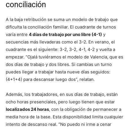
conciliación
A la baja retribución se suma un modelo de trabajo que
dificulta la conciliación familiar. El cuadrante de turnos
varía entre
4 días de trabajo por uno libre (4-1)
y
secuencias más llevaderas como el 3-2. En verano, el
cuadrante es el siguiente: 3-2, 3-2, 4-1, 4-2 y vuelta a
empezar. “Ojalá tuviéramos el modelo de Valencia, que es
dos días de trabajo y dos libres. Si cambias un turno
puedes llegar a trabajar hasta nueve días seguidos:
(4+1+4) para descansar luego dos”, relatan.
Además, los trabajadores, en sus días de trabajo, están
ocho horas presenciales, pero luego tienen que estar
localizados 24 horas
, con la obligación de permanecer a
media hora de la base. Esta disponibilidad limita cualquier
intento de descanso real. “No puedo ni irme a cenar