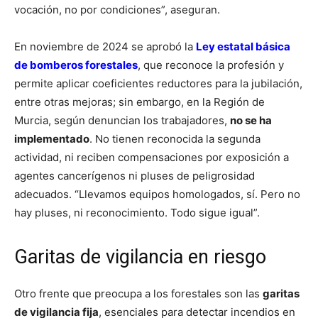
vocación, no por condiciones”, aseguran.
En noviembre de 2024 se aprobó la
Ley estatal básica
de bomberos forestales
, que reconoce la profesión y
permite aplicar coeficientes reductores para la jubilación,
entre otras mejoras; sin embargo, en la Región de
Murcia, según denuncian los trabajadores,
no se ha
implementado
. No tienen reconocida la segunda
actividad, ni reciben compensaciones por exposición a
agentes cancerígenos ni pluses de peligrosidad
adecuados. “Llevamos equipos homologados, sí. Pero no
hay pluses, ni reconocimiento. Todo sigue igual”.
Garitas de vigilancia en riesgo
Otro frente que preocupa a los forestales son las
garitas
de vigilancia fija
, esenciales para detectar incendios en