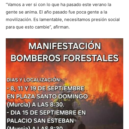
“Vamos a ver si con lo que ha pasado este verano la
gente se anima. El año pasado fue poca gente a la
movilización. Es lamentable, necesitamos presión social
para que esto cambie”, afirman.