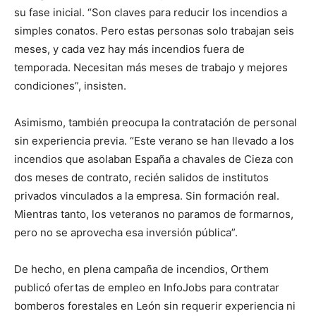
su fase inicial. “Son claves para reducir los incendios a
simples conatos. Pero estas personas solo trabajan seis
meses, y cada vez hay más incendios fuera de
temporada. Necesitan más meses de trabajo y mejores
condiciones”, insisten.
Asimismo, también preocupa la contratación de personal
sin experiencia previa. “Este verano se han llevado a los
incendios que asolaban España a chavales de Cieza con
dos meses de contrato, recién salidos de institutos
privados vinculados a la empresa. Sin formación real.
Mientras tanto, los veteranos no paramos de formarnos,
pero no se aprovecha esa inversión pública”.
De hecho, en plena campaña de incendios, Orthem
publicó ofertas de empleo en InfoJobs para contratar
bomberos forestales en León sin requerir experiencia ni