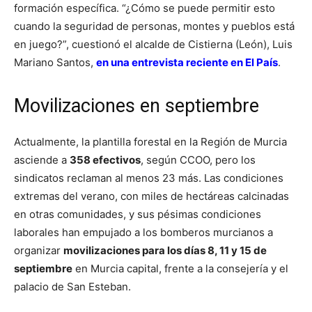
formación específica. “¿Cómo se puede permitir esto
cuando la seguridad de personas, montes y pueblos está
en juego?”, cuestionó el alcalde de Cistierna (León), Luis
Mariano Santos,
en una entrevista reciente en El País
.
Movilizaciones en septiembre
Actualmente, la plantilla forestal en la Región de Murcia
asciende a
358 efectivos
, según CCOO, pero los
sindicatos reclaman al menos 23 más. Las condiciones
extremas del verano, con miles de hectáreas calcinadas
en otras comunidades, y sus pésimas condiciones
laborales han empujado a los bomberos murcianos a
organizar
movilizaciones para los días 8, 11 y 15 de
septiembre
en Murcia capital, frente a la consejería y el
palacio de San Esteban.