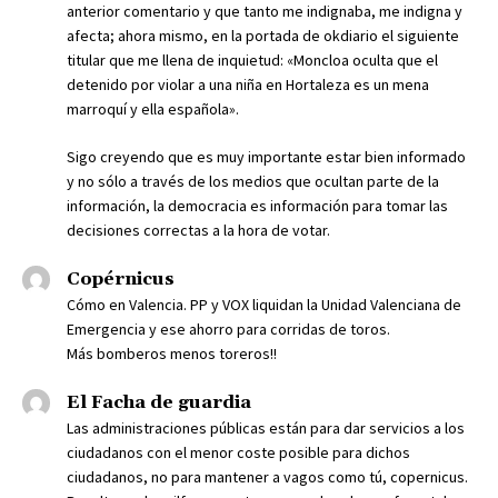
anterior comentario y que tanto me indignaba, me indigna y
afecta; ahora mismo, en la portada de okdiario el siguiente
titular que me llena de inquietud: «Moncloa oculta que el
detenido por violar a una niña en Hortaleza es un mena
marroquí y ella española».
Sigo creyendo que es muy importante estar bien informado
y no sólo a través de los medios que ocultan parte de la
información, la democracia es información para tomar las
decisiones correctas a la hora de votar.
Copérnicus
Cómo en Valencia. PP y VOX liquidan la Unidad Valenciana de
Emergencia y ese ahorro para corridas de toros.
Más bomberos menos toreros!!
El Facha de guardia
Las administraciones públicas están para dar servicios a los
ciudadanos con el menor coste posible para dichos
ciudadanos, no para mantener a vagos como tú, copernicus.