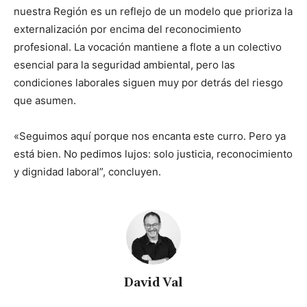
nuestra Región es un reflejo de un modelo que prioriza la
externalización por encima del reconocimiento
profesional. La vocación mantiene a flote a un colectivo
esencial para la seguridad ambiental, pero las
condiciones laborales siguen muy por detrás del riesgo
que asumen.
«Seguimos aquí porque nos encanta este curro. Pero ya
está bien. No pedimos lujos: solo justicia, reconocimiento
y dignidad laboral”, concluyen.
David Val