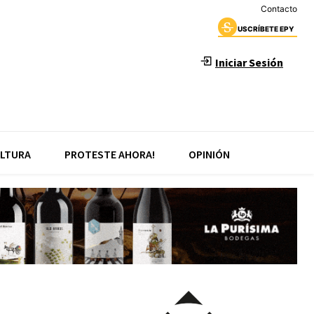
Contacto
USCRÍBETE EPY
Iniciar Sesión
LTURA
PROTESTE AHORA!
OPINIÓN