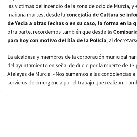
las víctimas del incendio de la zona de ocio de Murcia, y 
mañana martes, desde la
concejalía de Cultura se inf
de Yecla a otras fechas o en su caso, la forma en la 
otra parte, recordemos también que desde
la Comisaria
para hoy con motivo del Día de la Policía
, al decretar
La alcaldesa y miembros de la corporación municipal ha
del ayuntamiento en señal de duelo por la muerte de 13 p
Atalayas de Murcia. «Nos sumamos a las condolencias a l
servicios de emergencia por el trabajo que realizan. Tam