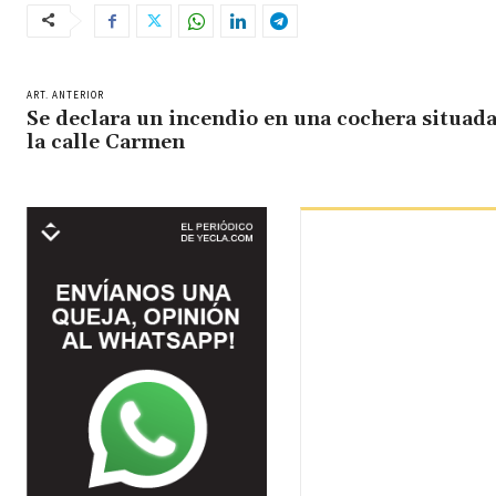
ART. ANTERIOR
Se declara un incendio en una cochera situada
la calle Carmen