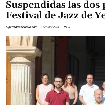
Suspendidas las dos 
Festival de Jazz de Y
elperiodicodeyecla.com
2 octubre 2023
0