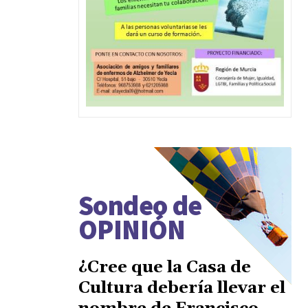
Sondeo de
OPINIÓN
¿Cree que la Casa de
Cultura debería llevar el