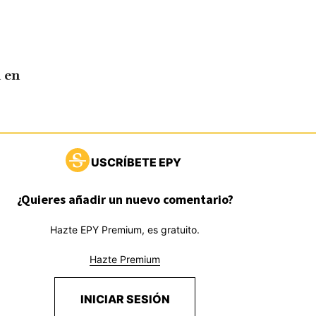
 en
USCRÍBETE EPY
¿Quieres añadir un nuevo comentario?
Hazte EPY Premium, es gratuito.
Hazte Premium
INICIAR SESIÓN