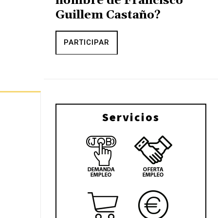
nombre de Francisco
Guillem Castaño?
PARTICIPAR
Servicios