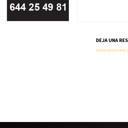
DEJA UNA RE
INICIAR SESIÓN PARA