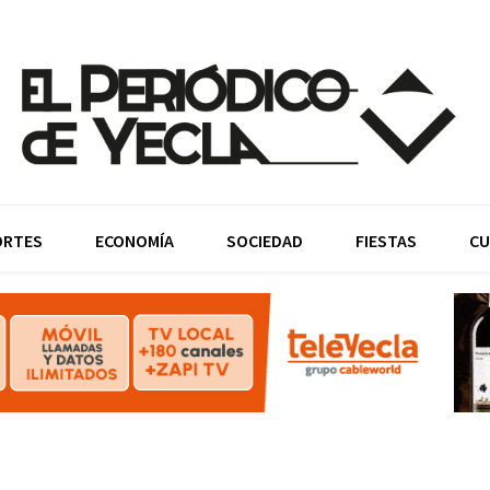
ORTES
ECONOMÍA
SOCIEDAD
FIESTAS
CU