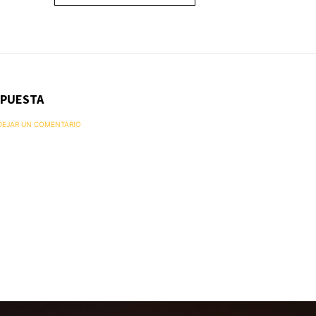
SPUESTA
 DEJAR UN COMENTARIO