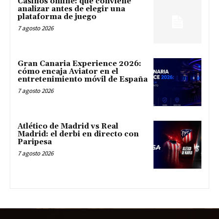
Casinos online: qué conviene
analizar antes de elegir una
plataforma de juego
7 agosto 2026
Gran Canaria Experience 2026:
cómo encaja Aviator en el
entretenimiento móvil de España
7 agosto 2026
Atlético de Madrid vs Real
Madrid: el derbi en directo con
Paripesa
7 agosto 2026