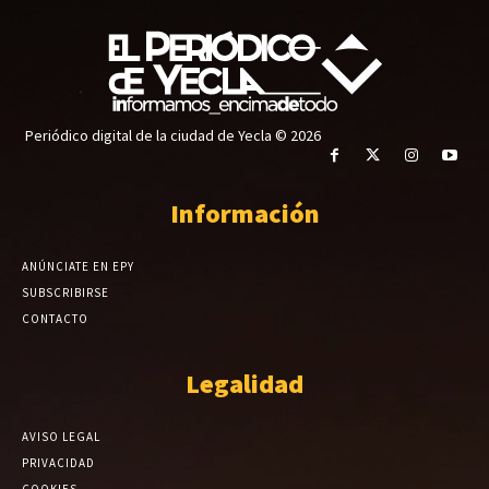
Periódico digital de la ciudad de Yecla © 2026
Información
ANÚNCIATE EN EPY
SUBSCRIBIRSE
CONTACTO
Legalidad
AVISO LEGAL
PRIVACIDAD
COOKIES