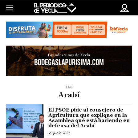
TAG
Arabí
El PSOE pide al consejero de
Agricultura que explique en la
Asamblea qué está haciendo en
defensa del Arabí
23 junio 2021