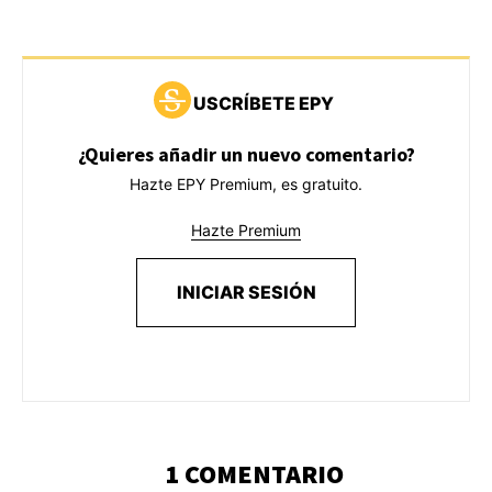
USCRÍBETE EPY
¿Quieres añadir un nuevo comentario?
Hazte EPY Premium, es gratuito.
Hazte Premium
INICIAR SESIÓN
1 COMENTARIO