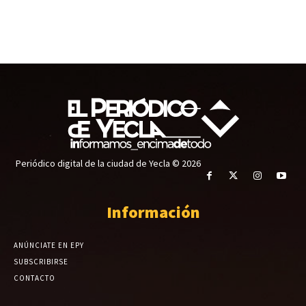
Periódico digital de la ciudad de Yecla © 2026
Información
ANÚNCIATE EN EPY
SUBSCRIBIRSE
CONTACTO