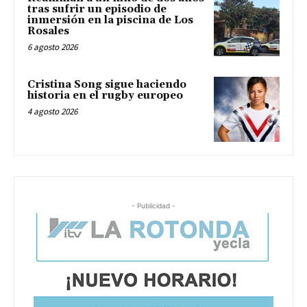
tras sufrir un episodio de
inmersión en la piscina de Los
Rosales
6 agosto 2026
Cristina Song sigue haciendo
historia en el rugby europeo
4 agosto 2026
- Publicidad -