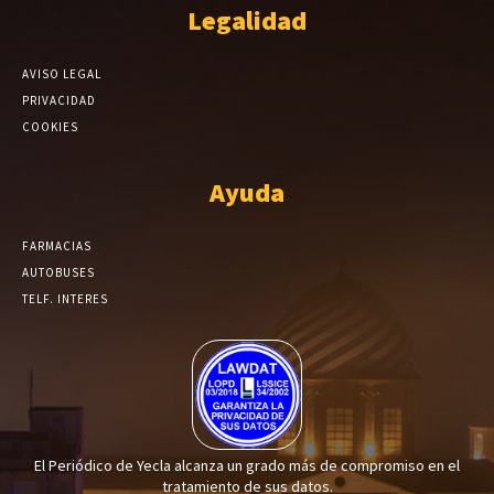
Legalidad
AVISO LEGAL
PRIVACIDAD
COOKIES
Ayuda
FARMACIAS
AUTOBUSES
TELF. INTERES
El Periódico de Yecla alcanza un grado más de compromiso en el
tratamiento de sus datos.