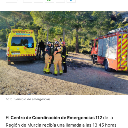
Foto: Servicio de emergencias
El
Centro de Coordinación de Emergencias 112
de la
Región de Murcia recibía una llamada a las 13:45 horas