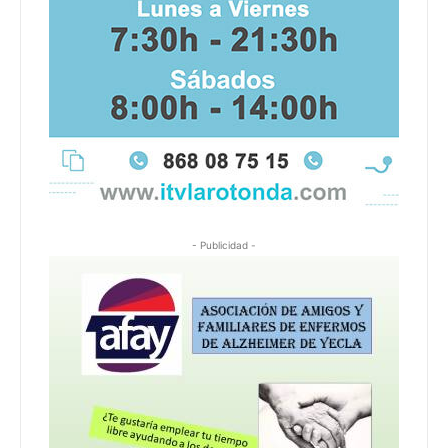
- Publicidad -