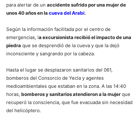
para alertar de un
accidente sufrido por una mujer de
unos 40 años en la
cueva del Arabí
.
Según la información facilitada por el centro de
emergencias, l
a excursionista recibió el impacto de una
piedra
que se desprendió de la cueva y que la dejó
inconsciente y sangrando por la cabeza.
Hasta el lugar se desplazaron sanitarios del 061,
bomberos del Consorcio de Yecla y agentes
medioambientales que estaban en la zona. A las 14:40
horas,
bomberos y sanitarios atendieron a la mujer
que
recuperó la consciencia, que fue evacuada sin necesidad
del helicóptero.