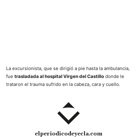
La excursionista, que se dirigió a pie hasta la ambulancia,
fue
trasladada al hospital Virgen del Castillo
donde le
trataron el trauma sufrido en la cabeza, cara y cuello.
elperiodicodeyecla.com