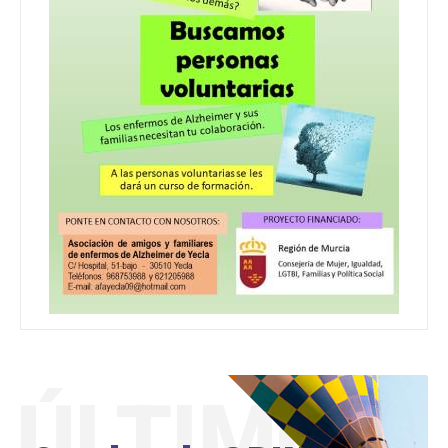
ÚLTIMO