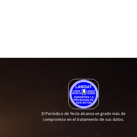
El Periódico de Yecla alcanza un grado más de
compromiso en el tratamiento de sus datos.