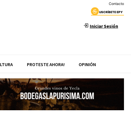
Contacto
USCRÍBETE EPY
Iniciar Sesión
LTURA
PROTESTE AHORA!
OPINIÓN