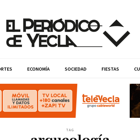
ORTES
ECONOMÍA
SOCIEDAD
FIESTAS
CU
TAG