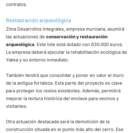
contratos.
Restauración arqueológica
Zima Desarrollos Integrales, empresa murciana, asumirá
las actuaciones de
conservación y restauración
arqueológica
. Este lote está dotado con 630.000 euros.
La empresa deberá ejecutar la rehabilitación ecológica de
Yakka y su entorno inmediato.
También tendrá que consolidar y poner en valor el muro
de la antigua fortaleza. Esta parte del proyecto es clave
para proteger los restos existentes. Además, permitirá
mejorar la lectura histórica del enclave para vecinos y
visitantes.
Otra actuación destacada será la demolición de la
construcción situada en el punto más alto del cerro. Ese