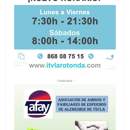
- Publicidad -