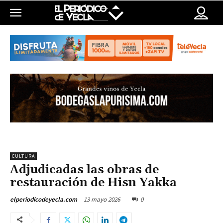
CULTURA
Adjudicadas las obras de
restauración de Hisn Yakka
13 mayo 2026
0
elperiodicodeyecla.com