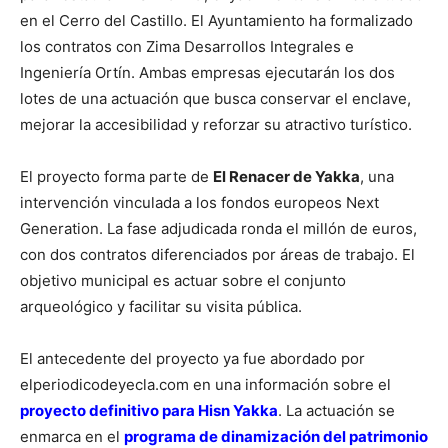
en el Cerro del Castillo. El Ayuntamiento ha formalizado
los contratos con Zima Desarrollos Integrales e
Ingeniería Ortín. Ambas empresas ejecutarán los dos
lotes de una actuación que busca conservar el enclave,
mejorar la accesibilidad y reforzar su atractivo turístico.
El proyecto forma parte de
El Renacer de Yakka
, una
intervención vinculada a los fondos europeos Next
Generation. La fase adjudicada ronda el millón de euros,
con dos contratos diferenciados por áreas de trabajo. El
objetivo municipal es actuar sobre el conjunto
arqueológico y facilitar su visita pública.
El antecedente del proyecto ya fue abordado por
elperiodicodeyecla.com en una información sobre el
proyecto definitivo para Hisn Yakka
. La actuación se
enmarca en el
programa de dinamización del patrimonio