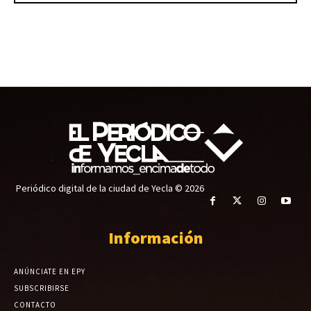
Periódico digital de la ciudad de Yecla © 2026
Información
ANÚNCIATE EN EPY
SUBSCRIBIRSE
CONTACTO