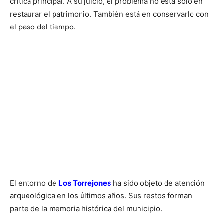
crítica principal. A su juicio, el problema no está solo en
restaurar el patrimonio. También está en conservarlo con
el paso del tiempo.
El entorno de
Los Torrejones
ha sido objeto de atención
arqueológica en los últimos años. Sus restos forman
parte de la memoria histórica del municipio.