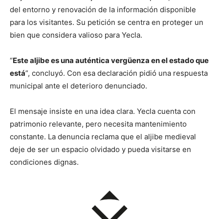
del entorno y renovación de la información disponible
para los visitantes. Su petición se centra en proteger un
bien que considera valioso para Yecla.
“
Este aljibe es una auténtica vergüenza en el estado que
está
”, concluyó. Con esa declaración pidió una respuesta
municipal ante el deterioro denunciado.
El mensaje insiste en una idea clara. Yecla cuenta con
patrimonio relevante, pero necesita mantenimiento
constante. La denuncia reclama que el aljibe medieval
deje de ser un espacio olvidado y pueda visitarse en
condiciones dignas.