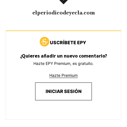
elperiodicodeyecla.com
USCRÍBETE EPY
¿Quieres añadir un nuevo comentario?
Hazte EPY Premium, es gratuito.
Hazte Premium
INICIAR SESIÓN