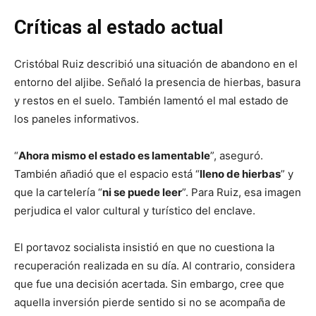
Críticas al estado actual
Cristóbal Ruiz describió una situación de abandono en el
entorno del aljibe. Señaló la presencia de hierbas, basura
y restos en el suelo. También lamentó el mal estado de
los paneles informativos.
“
Ahora mismo el estado es lamentable
”, aseguró.
También añadió que el espacio está “
lleno de hierbas
” y
que la cartelería “
ni se puede leer
”. Para Ruiz, esa imagen
perjudica el valor cultural y turístico del enclave.
El portavoz socialista insistió en que no cuestiona la
recuperación realizada en su día. Al contrario, considera
que fue una decisión acertada. Sin embargo, cree que
aquella inversión pierde sentido si no se acompaña de