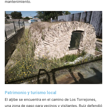
mantenimiento.
Patrimonio y turismo local
El aljibe se encuentra en el camino de Los Torrejones,
una zona de paso para vecinos y visitantes. Ruiz defendió