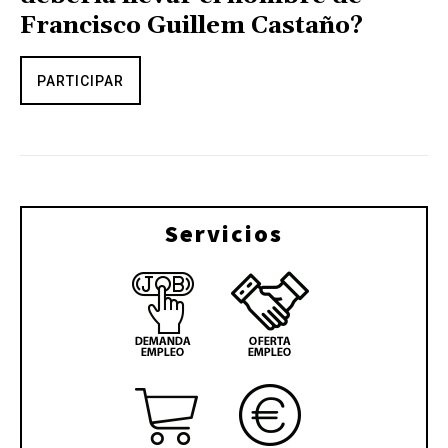
Francisco Guillem Castaño?
PARTICIPAR
Servicios