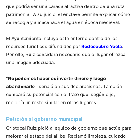
que podría ser una parada atractiva dentro de una ruta
patrimonial. A su juicio, el enclave permite explicar cómo
se recogía y almacenaba el agua en época medieval.
El Ayuntamiento incluye este entorno dentro de los
recursos turísticos difundidos por
Redescubre Yecla
.
Por ello, Ruiz considera necesario que el lugar ofrezca
una imagen adecuada.
“
No podemos hacer es invertir dinero y luego
abandonarlo
”, señaló en sus declaraciones. También
comparó su potencial con el trato que, según dijo,
recibiría un resto similar en otros lugares.
Petición al gobierno municipal
Cristóbal Ruiz pidió al equipo de gobierno que actúe para
mejorar el estado del aljibe. Reclamó limpieza, cuidado