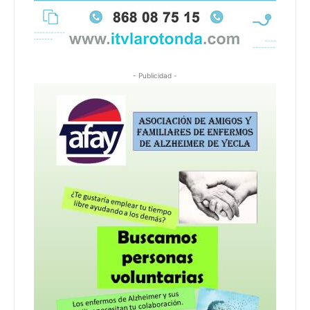
- Publicidad -