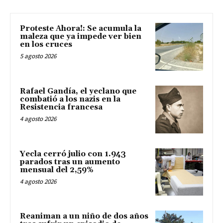
Proteste Ahora!: Se acumula la
maleza que ya impede ver bien
en los cruces
5 agosto 2026
Rafael Gandía, el yeclano que
combatió a los nazis en la
Resistencia francesa
4 agosto 2026
Yecla cerró julio con 1.943
parados tras un aumento
mensual del 2,59%
4 agosto 2026
Reaniman a un niño de dos años