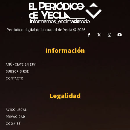
Periódico digital de la ciudad de Yecla © 2026
Información
ANÚNCIATE EN EPY
SUBSCRIBIRSE
CONTACTO
Legalidad
AVISO LEGAL
PRIVACIDAD
COOKIES