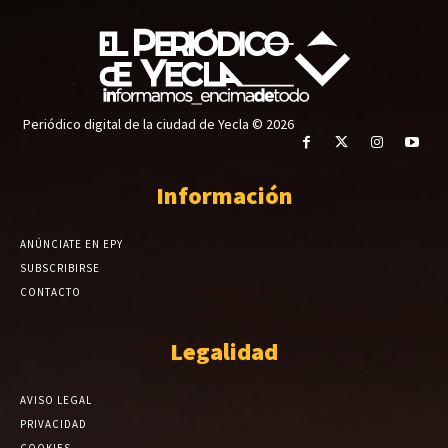
Periódico digital de la ciudad de Yecla © 2026
Información
ANÚNCIATE EN EPY
SUBSCRIBIRSE
CONTACTO
Legalidad
AVISO LEGAL
PRIVACIDAD
COOKIES