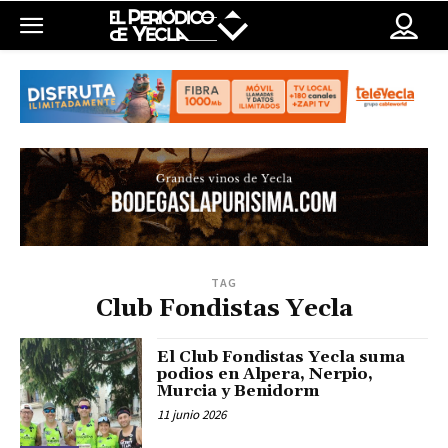
TAG
Club Fondistas Yecla
El Club Fondistas Yecla suma
podios en Alpera, Nerpio,
Murcia y Benidorm
11 junio 2026