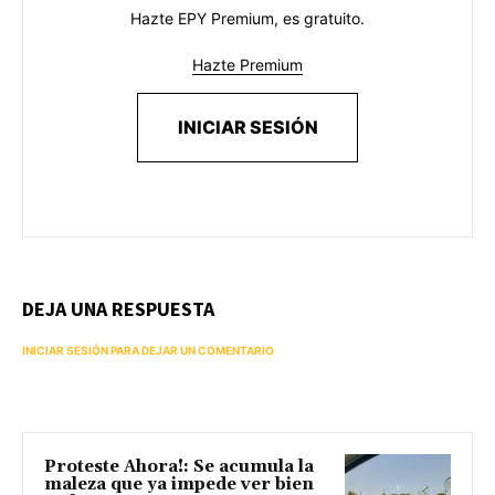
Hazte EPY Premium, es gratuito.
Hazte Premium
INICIAR SESIÓN
DEJA UNA RESPUESTA
INICIAR SESIÓN PARA DEJAR UN COMENTARIO
Proteste Ahora!: Se acumula la
maleza que ya impede ver bien