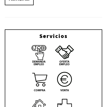
Servicios