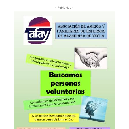
- Publicidad -