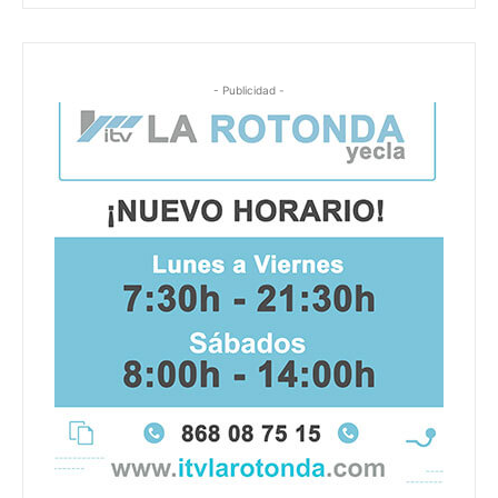
- Publicidad -