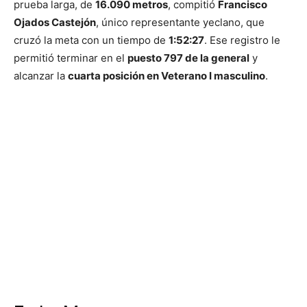
prueba larga, de
16.090 metros
, compitió
Francisco
Ojados Castejón
, único representante yeclano, que
cruzó la meta con un tiempo de
1:52:27
. Ese registro le
permitió terminar en el
puesto 797 de la general
y
alcanzar la
cuarta posición en Veterano I masculino
.