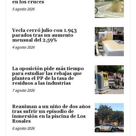
en los cruces
5 agosto 2026
Yecla cerró julio con 1.943
parados tras un aumento
mensual del 2,59%
4 agosto 2026
La oposición pide más tiempo
para estudiar las rebajas que
plantea el PP de la tasa de
residuos a las industrias
7 agosto 2026
Reaniman a un niño de dos años
tras sufrir un episodio de
inmersión en la piscina de Los
Rosales
6 agosto 2026