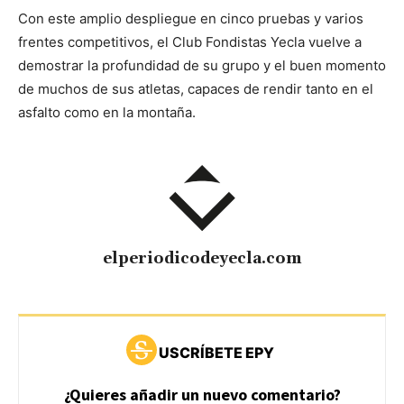
Con este amplio despliegue en cinco pruebas y varios
frentes competitivos, el Club Fondistas Yecla vuelve a
demostrar la profundidad de su grupo y el buen momento
de muchos de sus atletas, capaces de rendir tanto en el
asfalto como en la montaña.
elperiodicodeyecla.com
USCRÍBETE EPY
¿Quieres añadir un nuevo comentario?