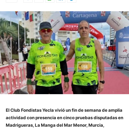
El Club Fondistas Yecla vivió un fin de semana de amplia
actividad con presencia en cinco pruebas disputadas en
Madrigueras, La Manga del Mar Menor, Murcia,