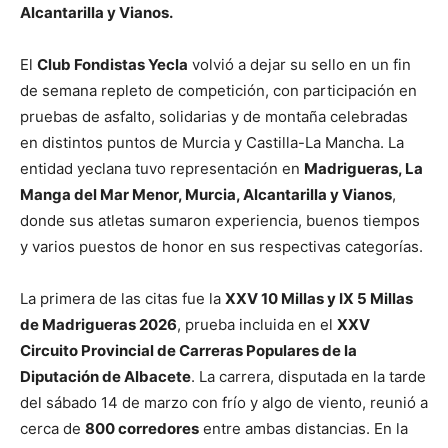
Alcantarilla y Vianos.
El
Club Fondistas Yecla
volvió a dejar su sello en un fin
de semana repleto de competición, con participación en
pruebas de asfalto, solidarias y de montaña celebradas
en distintos puntos de Murcia y Castilla-La Mancha. La
entidad yeclana tuvo representación en
Madrigueras, La
Manga del Mar Menor, Murcia, Alcantarilla y Vianos
,
donde sus atletas sumaron experiencia, buenos tiempos
y varios puestos de honor en sus respectivas categorías.
La primera de las citas fue la
XXV 10 Millas y IX 5 Millas
de Madrigueras 2026
, prueba incluida en el
XXV
Circuito Provincial de Carreras Populares de la
Diputación de Albacete
. La carrera, disputada en la tarde
del sábado 14 de marzo con frío y algo de viento, reunió a
cerca de
800 corredores
entre ambas distancias. En la