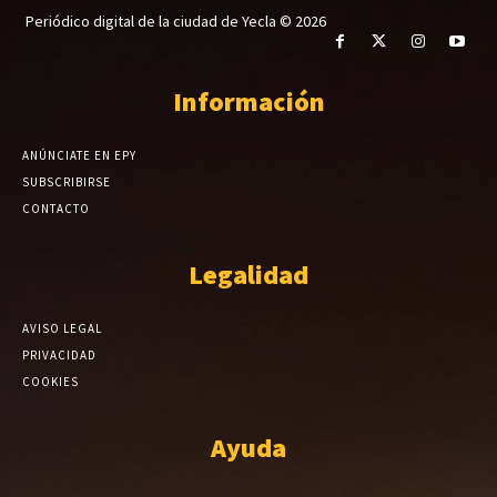
Periódico digital de la ciudad de Yecla © 2026
Información
ANÚNCIATE EN EPY
SUBSCRIBIRSE
CONTACTO
Legalidad
AVISO LEGAL
PRIVACIDAD
COOKIES
Ayuda