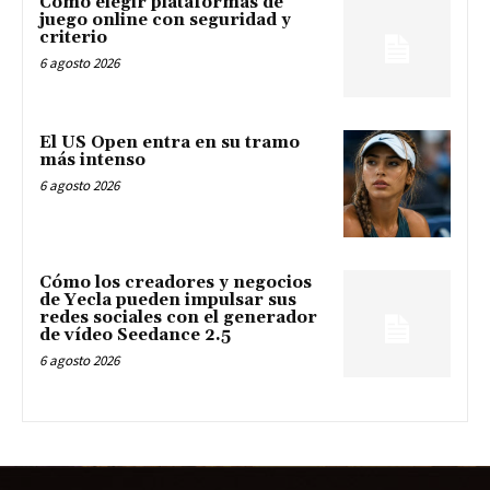
Cómo elegir plataformas de
juego online con seguridad y
criterio
6 agosto 2026
El US Open entra en su tramo
más intenso
6 agosto 2026
Cómo los creadores y negocios
de Yecla pueden impulsar sus
redes sociales con el generador
de vídeo Seedance 2.5
6 agosto 2026