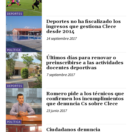
DEPORTES
Deportes no ha fiscalizado los
ingresos que gestiona Clece
desde 2014
14 septiembre 2017
POLÍTICA
Últimos días para renovar o
preinscribirse a las actividades
docentes deportivas
7 septiembre 2017
DEPORTES
Romero pide a los técnicos que
confirmen los incumplimientos
que denuncia Cs sobre Clece
23 junio 2017
POLÍTICA
Ciudadanos denuncia