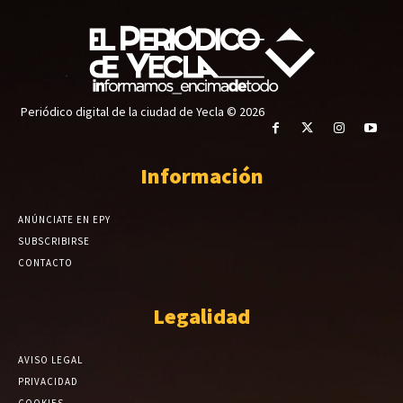
Periódico digital de la ciudad de Yecla © 2026
Información
ANÚNCIATE EN EPY
SUBSCRIBIRSE
CONTACTO
Legalidad
AVISO LEGAL
PRIVACIDAD
COOKIES