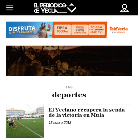
TAG
deportes
El Yeclano recupera la senda
de la victoria en Mula
15 enero 2018