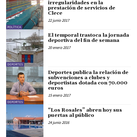
irregularidades en la
prestación de servicios de
Clece
22 junio 2017
POLÍTICA
El temporal trastoca la jornada
deportiva del fin de semana
20 enero 2017
DEPORTES
Deportes publica la relación de
subvenciones a clubes y
deportistas dotada con 70.000
euros
15 enero 2017
DEPORTES
“Los Rosales” abren hoy sus
puertas al público
24 junio 2016