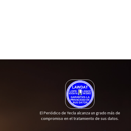
El Periódico de Yecla alcanza un grado más de
compromiso en el tratamiento de sus datos.