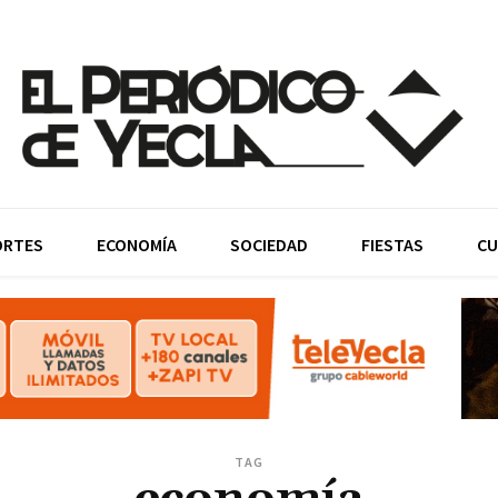
ORTES
ECONOMÍA
SOCIEDAD
FIESTAS
CU
TAG