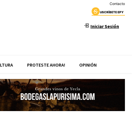
Contacto
USCRÍBETE EPY
Iniciar Sesión
LTURA
PROTESTE AHORA!
OPINIÓN