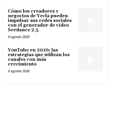
Cómo los creadores y
negocios de Yecla pueden
impulsar sus redes sociales
con el generador de vídeo
Seedance 2.5
6 agosto 2026
YouTube en 2026: las
estrategias que utilizan los
canales con más
crecimiento
6 agosto 2026