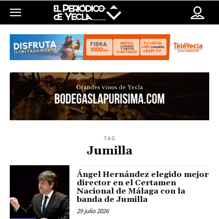
TAG
Jumilla
Ángel Hernández elegido mejor
director en el Certamen
Nacional de Málaga con la
banda de Jumilla
29 julio 2026