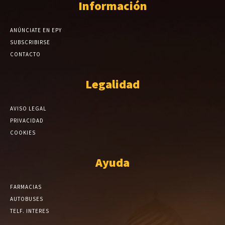
Información
ANÚNCIATE EN EPY
SUBSCRIBIRSE
CONTACTO
Legalidad
AVISO LEGAL
PRIVACIDAD
COOKIES
Ayuda
FARMACIAS
AUTOBUSES
TELF. INTERES