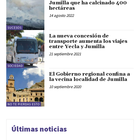
Jumilla que ha calcinado 400
hectáreas
14 agosto 2022
SUCESOS
La nueva concesión de
transporte aumenta los viajes
entre Yecla y Jumilla
21 septiembre 2021
SOCIEDAD
El Gobierno regional confina a
la vecina localidad de Jumilla
10 septiembre 2020
NO TE PIERDAS ESTO
Últimas noticias