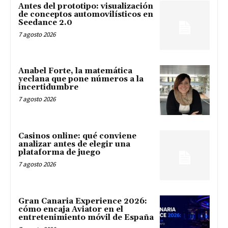
Antes del prototipo: visualización
de conceptos automovilísticos en
Seedance 2.0
7 agosto 2026
Anabel Forte, la matemática
yeclana que pone números a la
incertidumbre
7 agosto 2026
Casinos online: qué conviene
analizar antes de elegir una
plataforma de juego
7 agosto 2026
Gran Canaria Experience 2026:
cómo encaja Aviator en el
entretenimiento móvil de España