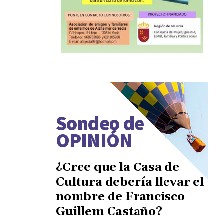
Sondeo de
OPINIÓN
¿Cree que la Casa de
Cultura debería llevar el
nombre de Francisco
Guillem Castaño?