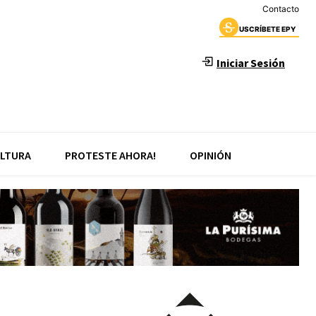
Contacto
USCRÍBETE EPY
Iniciar Sesión
LTURA
PROTESTE AHORA!
OPINIÓN