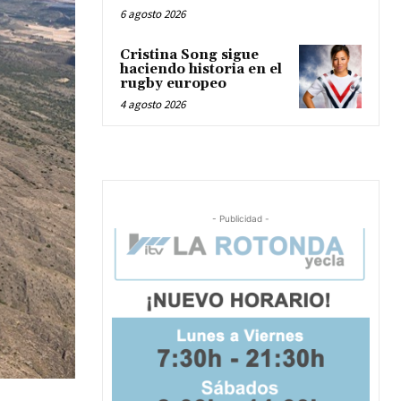
6 agosto 2026
Cristina Song sigue
haciendo historia en el
rugby europeo
4 agosto 2026
- Publicidad -