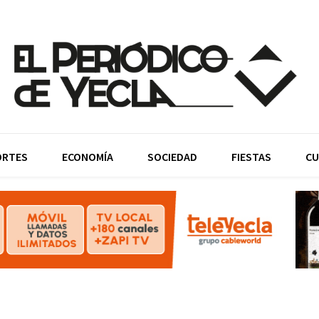
ORTES
ECONOMÍA
SOCIEDAD
FIESTAS
CU