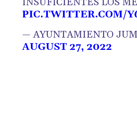
INSUFICIENTES LOS ME
PIC.TWITTER.COM/Y
— AYUNTAMIENTO JUM
AUGUST 27, 2022