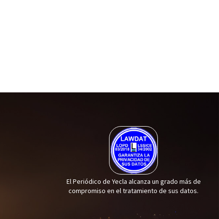
El Periódico de Yecla alcanza un grado más de
compromiso en el tratamiento de sus datos.