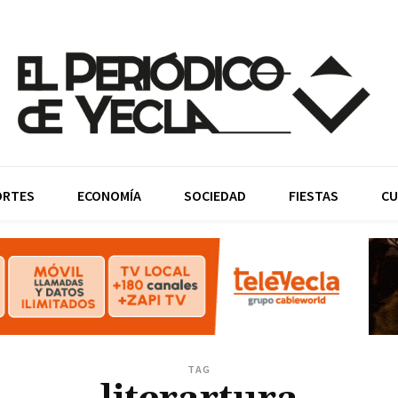
ORTES
ECONOMÍA
SOCIEDAD
FIESTAS
CU
TAG