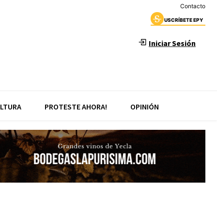
Contacto
USCRÍBETE EPY
Iniciar Sesión
LTURA
PROTESTE AHORA!
OPINIÓN