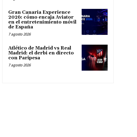
Gran Canaria Experience
2026: cómo encaja Aviator
en el entretenimiento móvil
de España
7 agosto 2026
Atlético de Madrid vs Real
Madrid: el derbi en directo
con Paripesa
7 agosto 2026