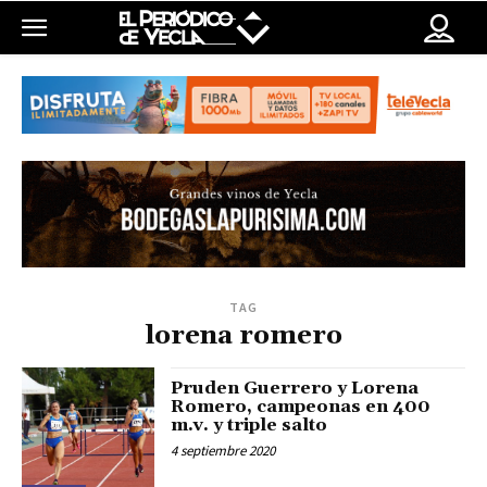
TAG
lorena romero
Pruden Guerrero y Lorena
Romero, campeonas en 400
m.v. y triple salto
4 septiembre 2020