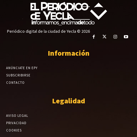
Periódico digital de la ciudad de Yecla © 2026
Información
ANÚNCIATE EN EPY
SUBSCRIBIRSE
CONTACTO
Legalidad
AVISO LEGAL
PRIVACIDAD
COOKIES