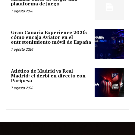
plataforma de juego
7 agosto 2026
Gran Canaria Experience 2026:
cómo encaja Aviator en el
entretenimiento móvil de España
7 agosto 2026
Atlético de Madrid vs Real
Madrid: el derbi en directo con
Paripesa
7 agosto 2026