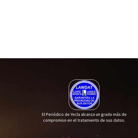
El Periódico de Yecla alcanza un grado más de
compromiso en el tratamiento de sus datos.