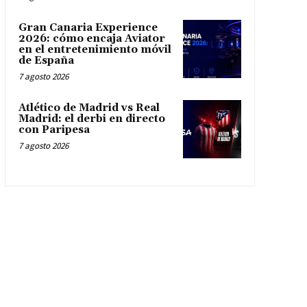
Gran Canaria Experience
2026: cómo encaja Aviator
en el entretenimiento móvil
de España
7 agosto 2026
Atlético de Madrid vs Real
Madrid: el derbi en directo
con Paripesa
7 agosto 2026