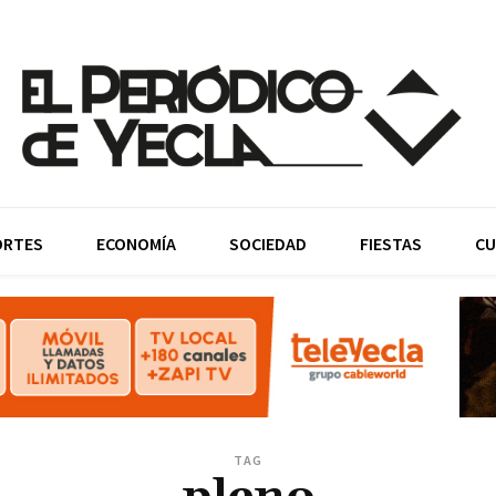
ORTES
ECONOMÍA
SOCIEDAD
FIESTAS
CU
TAG