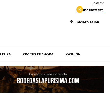
Contacto
USCRÍBETE EPY
Iniciar Sesión
LTURA
PROTESTE AHORA!
OPINIÓN