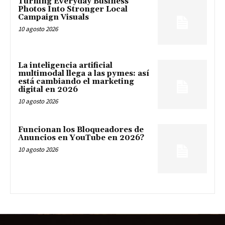
Turning Everyday Business
Photos Into Stronger Local
Campaign Visuals
10 agosto 2026
La inteligencia artificial
multimodal llega a las pymes: así
está cambiando el marketing
digital en 2026
10 agosto 2026
Funcionan los Bloqueadores de
Anuncios en YouTube en 2026?
10 agosto 2026