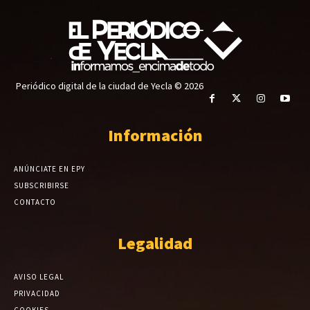
Periódico digital de la ciudad de Yecla © 2026
Información
ANÚNCIATE EN EPY
SUBSCRIBIRSE
CONTACTO
Legalidad
AVISO LEGAL
PRIVACIDAD
COOKIES