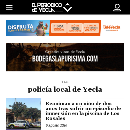
TAG
policía local de Yecla
Reaniman a un niño de dos
años tras sufrir un episodio de
inmersión en la piscina de Los
Rosales
6 agosto 2026