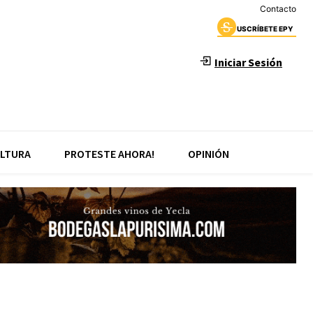
Contacto
USCRÍBETE EPY
Iniciar Sesión
LTURA
PROTESTE AHORA!
OPINIÓN