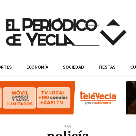
ORTES
ECONOMÍA
SOCIEDAD
FIESTAS
CU
TAG