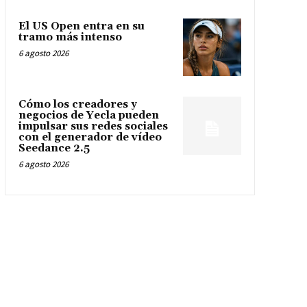
El US Open entra en su
tramo más intenso
6 agosto 2026
Cómo los creadores y
negocios de Yecla pueden
impulsar sus redes sociales
con el generador de vídeo
Seedance 2.5
6 agosto 2026