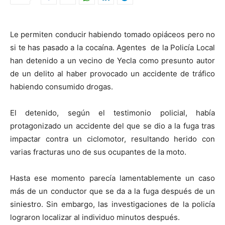
Le permiten conducir habiendo tomado opiáceos pero no
si te has pasado a la cocaína. Agentes de la Policía Local
han detenido a un vecino de Yecla como presunto autor
de un delito al haber provocado un accidente de tráfico
habiendo consumido drogas.
El detenido, según el testimonio policial, había
protagonizado un accidente del que se dio a la fuga tras
impactar contra un ciclomotor, resultando herido con
varias fracturas uno de sus ocupantes de la moto.
Hasta ese momento parecía lamentablemente un caso
más de un conductor que se da a la fuga después de un
siniestro. Sin embargo, las investigaciones de la policía
lograron localizar al individuo minutos después.