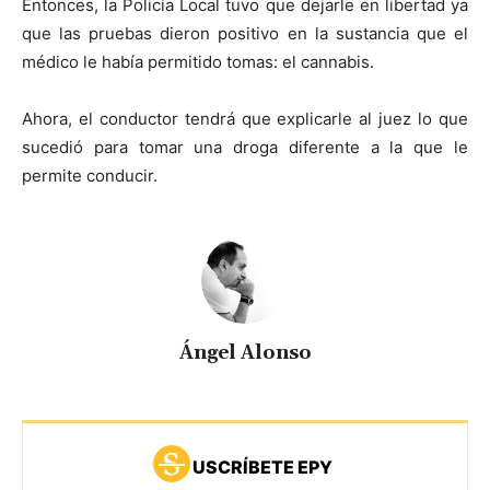
Entonces, la Policía Local tuvo que dejarle en libertad ya
que las pruebas dieron positivo en la sustancia que el
médico le había permitido tomas: el cannabis.
Ahora, el conductor tendrá que explicarle al juez lo que
sucedió para tomar una droga diferente a la que le
permite conducir.
Ángel Alonso
USCRÍBETE EPY