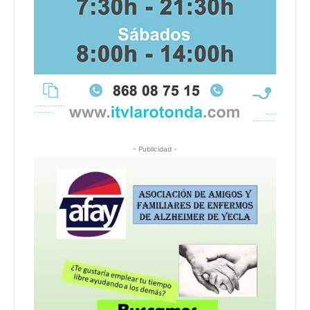
- Publicidad -