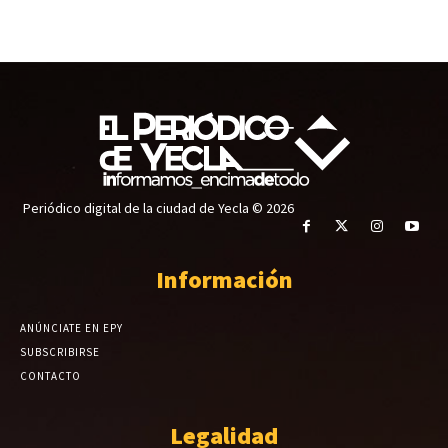
Periódico digital de la ciudad de Yecla © 2026
Información
ANÚNCIATE EN EPY
SUBSCRIBIRSE
CONTACTO
Legalidad