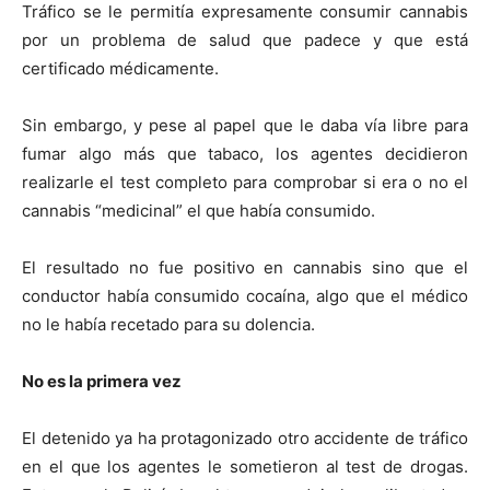
Tráfico se le permitía expresamente consumir cannabis
por un problema de salud que padece y que está
certificado médicamente.
Sin embargo, y pese al papel que le daba vía libre para
fumar algo más que tabaco, los agentes decidieron
realizarle el test completo para comprobar si era o no el
cannabis “medicinal” el que había consumido.
El resultado no fue positivo en cannabis sino que el
conductor había consumido cocaína, algo que el médico
no le había recetado para su dolencia.
No es la primera vez
El detenido ya ha protagonizado otro accidente de tráfico
en el que los agentes le sometieron al test de drogas.