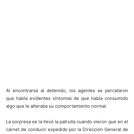
Al encontrarse al detenido, los agentes se percataron
que había evidentes síntomas de que había consumido
algo que le alteraba su comportamiento normal.
La sorpresa se la llevó la patrulla cuando vieron que en el
carnet de conducir expedido por la Dirección General de