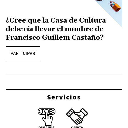
¿Cree que la Casa de Cultura
debería llevar el nombre de
Francisco Guillem Castaño?
PARTICIPAR
Servicios