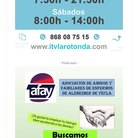
- Publicidad -