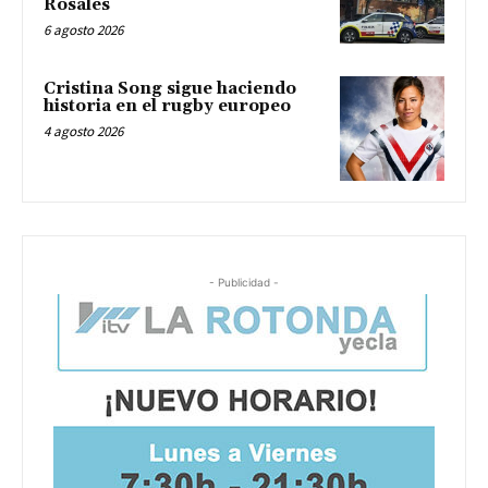
Rosales
6 agosto 2026
Cristina Song sigue haciendo
historia en el rugby europeo
4 agosto 2026
- Publicidad -