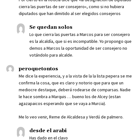
cierra las puertas de ser consejero», como si no hubiera
diputados que han dimitido al ser elegidos consejeros
Se quedan solos
Lo que cierra las puertas a Marcos para ser consejero
es la alcaldía, que si es incompatible. Yo propongo que
demos a Marcos la oportunidad de ser consejero no
votándolo para alcalde.
peroquetontos
Me dice la experiencia, y a la vista de la la lista pepera se me
confirma la cosa, que es claro y notorio que para que un
mediocre destaque, deberá rodearse de comparsas. Nadie
le hace sombra a Marquis … bueno los de Alcey (estan
agazapaicos esperando que se vaya a Murcia).
Me lo veo venir, Reme de Alcaldesa y Verdú de palmero.
desde el arabi
Has dado en el clavo