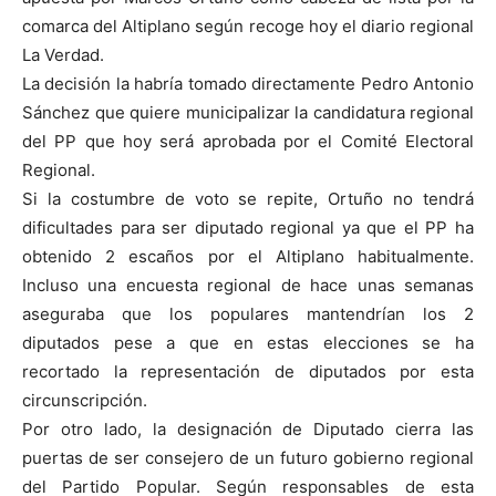
comarca del Altiplano según recoge hoy el diario regional
La Verdad.
La decisión la habría tomado directamente Pedro Antonio
Sánchez que quiere municipalizar la candidatura regional
del PP que hoy será aprobada por el Comité Electoral
Regional.
Si la costumbre de voto se repite, Ortuño no tendrá
dificultades para ser diputado regional ya que el PP ha
obtenido 2 escaños por el Altiplano habitualmente.
Incluso una encuesta regional de hace unas semanas
aseguraba que los populares mantendrían los 2
diputados pese a que en estas elecciones se ha
recortado la representación de diputados por esta
circunscripción.
Por otro lado, la designación de Diputado cierra las
puertas de ser consejero de un futuro gobierno regional
del Partido Popular. Según responsables de esta