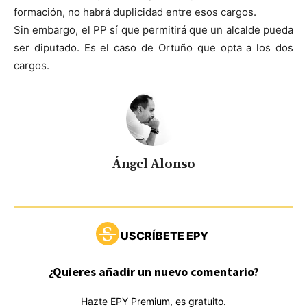
formación, no habrá duplicidad entre esos cargos.
Sin embargo, el PP sí que permitirá que un alcalde pueda
ser diputado. Es el caso de Ortuño que opta a los dos
cargos.
Ángel Alonso
USCRÍBETE EPY
¿Quieres añadir un nuevo comentario?
Hazte EPY Premium, es gratuito.