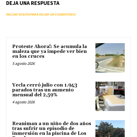
DEJA UNA RESPUESTA
INICIAR SESIÓN PARA DEJAR UN COMENTARIO
Proteste Ahora!: Se acumula la
maleza que ya impede ver bien
en los cruces
5 agosto 2026
Yecla cerró julio con 1.943
parados tras un aumento
mensual del 2,59%
4 agosto 2026
Reaniman a un niño de dos años
tras sufrir un episodio de
inmersión en la piscina de Los