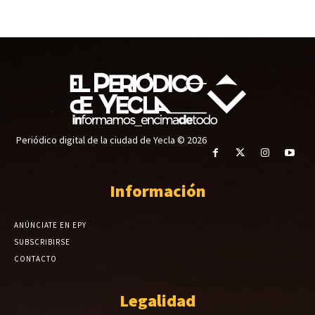
Periódico digital de la ciudad de Yecla © 2026
Información
ANÚNCIATE EN EPY
SUBSCRIBIRSE
CONTACTO
Legalidad