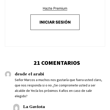
Hazte Premium
INICIAR SESIÓN
21 COMENTARIOS
desde el arabi
Señor Marcos a muchos nos gustaría que fuera usted claro,
que nos responda si o no ¿Se compromete usted a ser
alcalde de Yecla los próximos 4 años en caso de salir
elegido?
La Gaviota