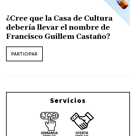
¿Cree que la Casa de Cultura
debería llevar el nombre de
Francisco Guillem Castaño?
PARTICIPAR
Servicios