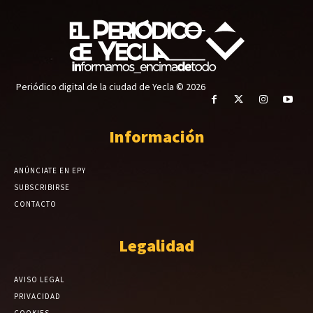
Periódico digital de la ciudad de Yecla © 2026
Información
ANÚNCIATE EN EPY
SUBSCRIBIRSE
CONTACTO
Legalidad
AVISO LEGAL
PRIVACIDAD
COOKIES