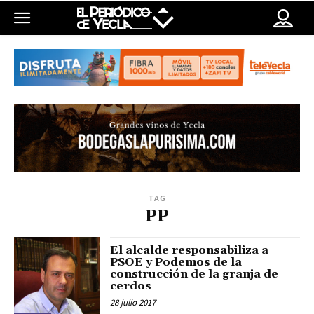
TAG
PP
El alcalde responsabiliza a
PSOE y Podemos de la
construcción de la granja de
cerdos
28 julio 2017