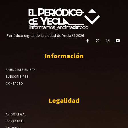
Periódico digital de la ciudad de Yecla © 2026
Información
ANÚNCIATE EN EPY
SUBSCRIBIRSE
CONTACTO
Legalidad
AVISO LEGAL
PRIVACIDAD
COOKIES