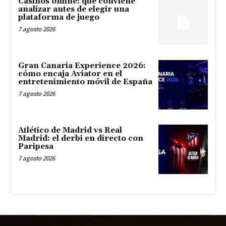
Casinos online: qué conviene
analizar antes de elegir una
plataforma de juego
7 agosto 2026
Gran Canaria Experience 2026:
cómo encaja Aviator en el
entretenimiento móvil de España
7 agosto 2026
Atlético de Madrid vs Real
Madrid: el derbi en directo con
Paripesa
7 agosto 2026