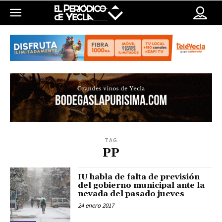
TAG
PP
IU habla de falta de previsión
del gobierno municipal ante la
nevada del pasado jueves
24 enero 2017