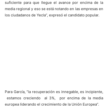
suficiente para que llegue el avance por encima de la
media regional y eso se está notando en las empresas en
los ciudadanos de Yecla”, expresó el candidato popular.
Para García, “la recuperación es innegable, es incipiente,
estamos creciendo al 3%, por encima de la media
europea liderando el crecimiento de la Unión Europea”.