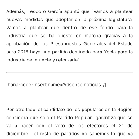
Además, Teodoro García apuntó que “vamos a plantear
nuevas medidas que adoptar en la próxima legislatura.
Vamos a plantear que dentro de ese fondo para la
industria que se ha puesto en marcha gracias a la
aprobación de los Presupuestos Generales del Estado
para 2016 haya una partida destinada para Yecla para la
industria del mueble y reforzarla”.
[hana-code-insert name=’Adsense noticias’ /]
Por otro lado, el candidato de los populares en la Región
considera que solo el Partido Popular “garantiza que se
va a hacer con el voto de los electores el 21 de
diciembre, el resto de partidos no sabemos lo que va