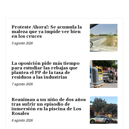
Proteste Ahora!: Se acumula la
maleza que ya impide ver bien
en los cruces
5 agosto 2026
La oposición pide más tiempo
para estudiar las rebajas que
plantea el PP de la tasa de
residuos a las industrias
7 agosto 2026
Reaniman a un niño de dos años
tras sufrir un episodio de
inmersión en la piscina de Los
Rosales
6 agosto 2026