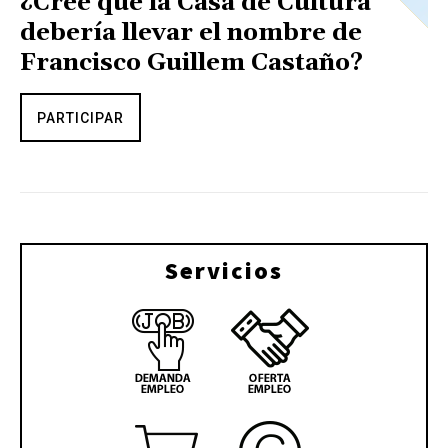
¿Cree que la Casa de Cultura
debería llevar el nombre de
Francisco Guillem Castaño?
PARTICIPAR
Servicios