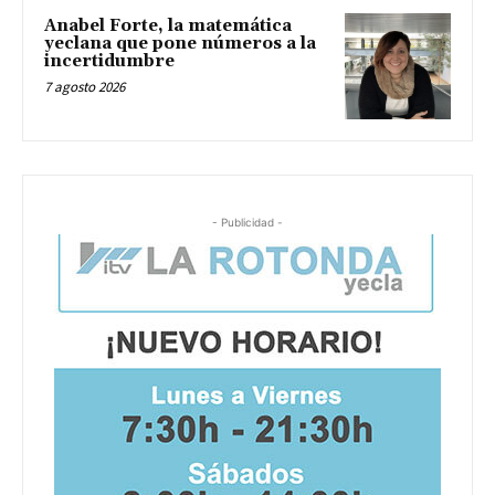
Anabel Forte, la matemática
yeclana que pone números a la
incertidumbre
7 agosto 2026
- Publicidad -