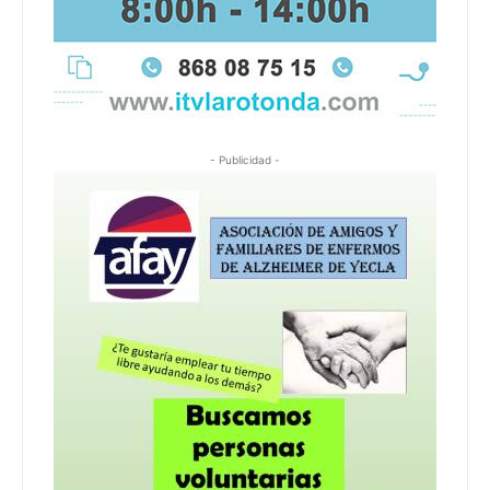
- Publicidad -