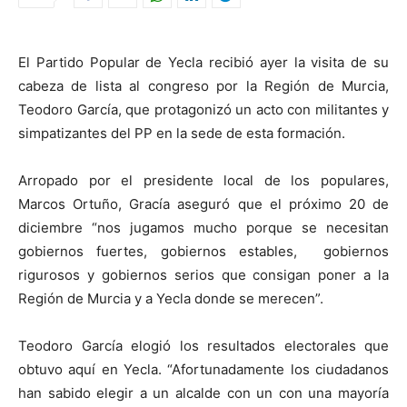
El Partido Popular de Yecla recibió ayer la visita de su
cabeza de lista al congreso por la Región de Murcia,
Teodoro García, que protagonizó un acto con militantes y
simpatizantes del PP en la sede de esta formación.
Arropado por el presidente local de los populares,
Marcos Ortuño, Gracía aseguró que el próximo 20 de
diciembre “nos jugamos mucho porque se necesitan
gobiernos fuertes, gobiernos estables, gobiernos
rigurosos y gobiernos serios que consigan poner a la
Región de Murcia y a Yecla donde se merecen”.
Teodoro García elogió los resultados electorales que
obtuvo aquí en Yecla. “Afortunadamente los ciudadanos
han sabido elegir a un alcalde con un con una mayoría