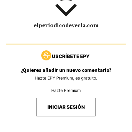
elperiodicodeyecla.com
USCRÍBETE EPY
¿Quieres añadir un nuevo comentario?
Hazte EPY Premium, es gratuito.
Hazte Premium
INICIAR SESIÓN