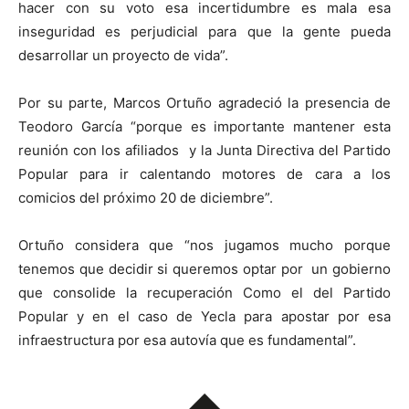
hacer con su voto esa incertidumbre es mala esa
inseguridad es perjudicial para que la gente pueda
desarrollar un proyecto de vida”.
Por su parte, Marcos Ortuño agradeció la presencia de
Teodoro García “porque es importante mantener esta
reunión con los afiliados y la Junta Directiva del Partido
Popular para ir calentando motores de cara a los
comicios del próximo 20 de diciembre”.
Ortuño considera que “nos jugamos mucho porque
tenemos que decidir si queremos optar por un gobierno
que consolide la recuperación Como el del Partido
Popular y en el caso de Yecla para apostar por esa
infraestructura por esa autovía que es fundamental”.