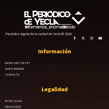
Periódico digital de la ciudad de Yecla © 2026
Información
ANÚNCIATE EN EPY
SUBSCRIBIRSE
CONTACTO
Legalidad
AVISO LEGAL
PRIVACIDAD