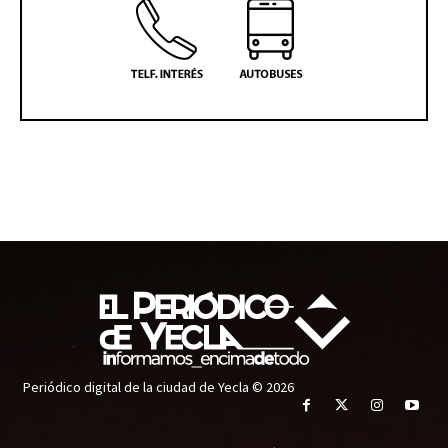
Periódico digital de la ciudad de Yecla © 2026