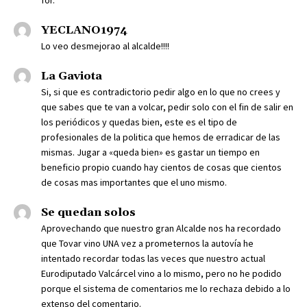
for.
YECLANO1974
Lo veo desmejorao al alcalde!!!!
La Gaviota
Si, si que es contradictorio pedir algo en lo que no crees y
que sabes que te van a volcar, pedir solo con el fin de salir en
los periódicos y quedas bien, este es el tipo de
profesionales de la politica que hemos de erradicar de las
mismas. Jugar a «queda bien» es gastar un tiempo en
beneficio propio cuando hay cientos de cosas que cientos
de cosas mas importantes que el uno mismo.
Se quedan solos
Aprovechando que nuestro gran Alcalde nos ha recordado
que Tovar vino UNA vez a prometernos la autovía he
intentado recordar todas las veces que nuestro actual
Eurodiputado Valcárcel vino a lo mismo, pero no he podido
porque el sistema de comentarios me lo rechaza debido a lo
extenso del comentario.