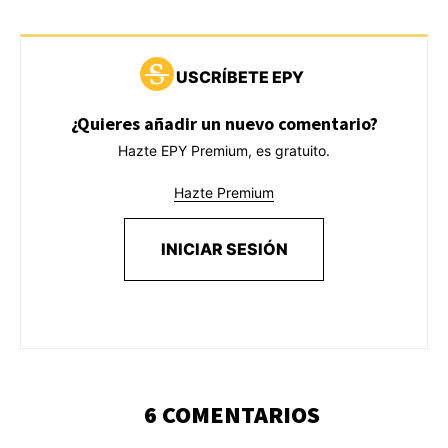
USCRÍBETE EPY
¿Quieres añadir un nuevo comentario?
Hazte EPY Premium, es gratuito.
Hazte Premium
INICIAR SESIÓN
6 COMENTARIOS