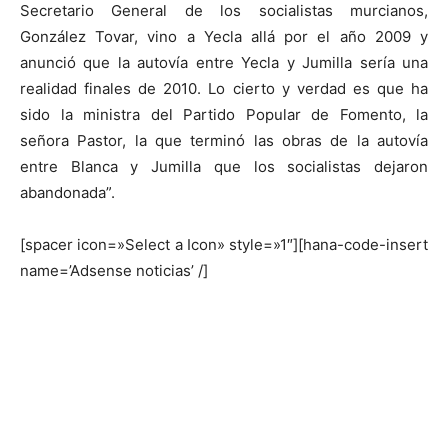
Secretario General de los socialistas murcianos,
González Tovar, vino a Yecla allá por el año 2009 y
anunció que la autovía entre Yecla y Jumilla sería una
realidad finales de 2010. Lo cierto y verdad es que ha
sido la ministra del Partido Popular de Fomento, la
señora Pastor, la que terminó las obras de la autovía
entre Blanca y Jumilla que los socialistas dejaron
abandonada”.
[spacer icon=»Select a Icon» style=»1″][hana-code-insert
name=’Adsense noticias’ /]