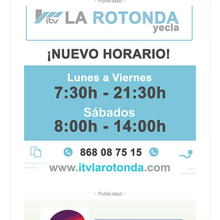
- Publicidad -
- Publicidad -