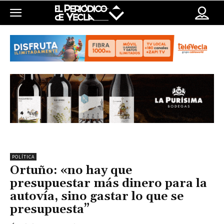
POLÍTICA
Ortuño: «no hay que
presupuestar más dinero para la
autovía, sino gastar lo que se
presupuesta”