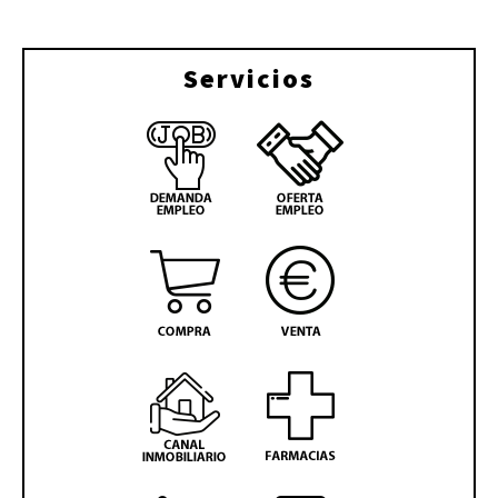
Servicios