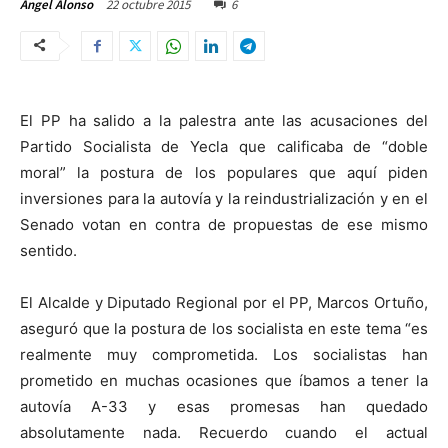
22 octubre 2015
6
Ángel Alonso
El PP ha salido a la palestra ante las acusaciones del
Partido Socialista de Yecla que calificaba de “doble
moral” la postura de los populares que aquí piden
inversiones para la autovía y la reindustrialización y en el
Senado votan en contra de propuestas de ese mismo
sentido.
El Alcalde y Diputado Regional por el PP, Marcos Ortuño,
aseguró que la postura de los socialista en este tema “es
realmente muy comprometida. Los socialistas han
prometido en muchas ocasiones que íbamos a tener la
autovía A-33 y esas promesas han quedado
absolutamente nada. Recuerdo cuando el actual