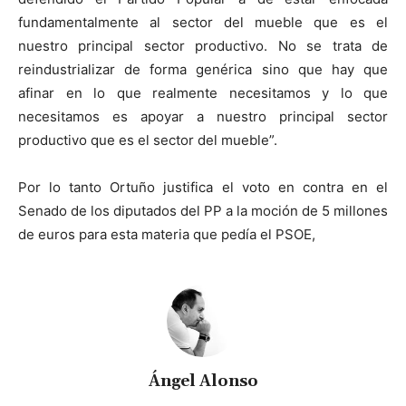
fundamentalmente al sector del mueble que es el
nuestro principal sector productivo. No se trata de
reindustrializar de forma genérica sino que hay que
afinar en lo que realmente necesitamos y lo que
necesitamos es apoyar a nuestro principal sector
productivo que es el sector del mueble”.
Por lo tanto Ortuño justifica el voto en contra en el
Senado de los diputados del PP a la moción de 5 millones
de euros para esta materia que pedía el PSOE,
Ángel Alonso