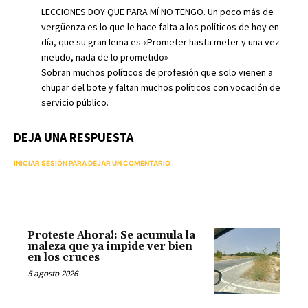
LECCIONES DOY QUE PARA MÍ NO TENGO. Un poco más de
vergüenza es lo que le hace falta a los políticos de hoy en
día, que su gran lema es «Prometer hasta meter y una vez
metido, nada de lo prometido»
Sobran muchos políticos de profesión que solo vienen a
chupar del bote y faltan muchos políticos con vocación de
servicio público.
DEJA UNA RESPUESTA
INICIAR SESIÓN PARA DEJAR UN COMENTARIO
Proteste Ahora!: Se acumula la
maleza que ya impide ver bien
en los cruces
5 agosto 2026