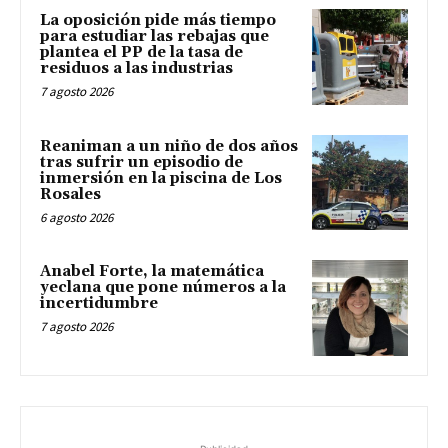
La oposición pide más tiempo
para estudiar las rebajas que
plantea el PP de la tasa de
residuos a las industrias
7 agosto 2026
Reaniman a un niño de dos años
tras sufrir un episodio de
inmersión en la piscina de Los
Rosales
6 agosto 2026
Anabel Forte, la matemática
yeclana que pone números a la
incertidumbre
7 agosto 2026