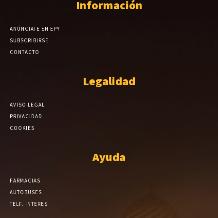
Información
ANÚNCIATE EN EPY
SUBSCRIBIRSE
CONTACTO
Legalidad
AVISO LEGAL
PRIVACIDAD
COOKIES
Ayuda
FARMACIAS
AUTOBUSES
TELF. INTERES