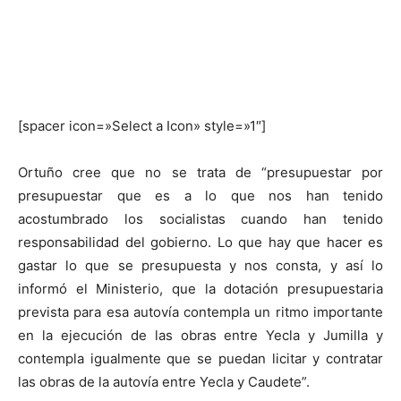
[spacer icon=»Select a Icon» style=»1″]
Ortuño cree que no se trata de “presupuestar por
presupuestar que es a lo que nos han tenido
acostumbrado los socialistas cuando han tenido
responsabilidad del gobierno. Lo que hay que hacer es
gastar lo que se presupuesta y nos consta, y así lo
informó el Ministerio, que la dotación presupuestaria
prevista para esa autovía contempla un ritmo importante
en la ejecución de las obras entre Yecla y Jumilla y
contempla igualmente que se puedan licitar y contratar
las obras de la autovía entre Yecla y Caudete”.