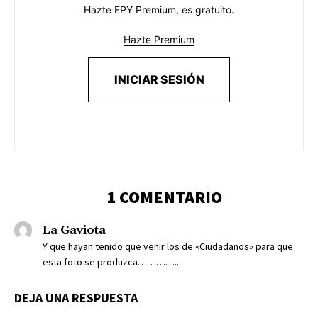
Hazte EPY Premium, es gratuito.
Hazte Premium
INICIAR SESIÓN
1 COMENTARIO
La Gaviota
Y que hayan tenido que venir los de «Ciudadanos» para que
esta foto se produzca…………..
DEJA UNA RESPUESTA