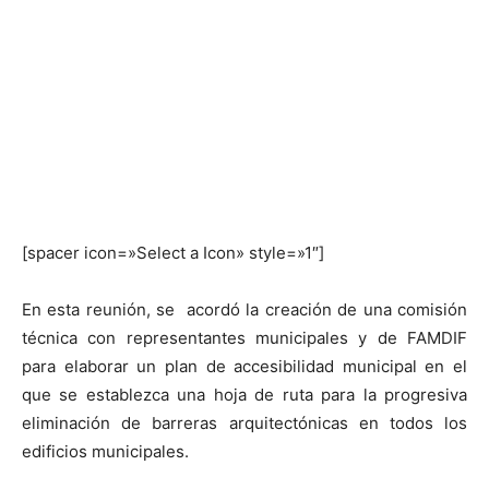
[spacer icon=»Select a Icon» style=»1″]
En esta reunión, se acordó la creación de una comisión
técnica con representantes municipales y de FAMDIF
para elaborar un plan de accesibilidad municipal en el
que se establezca una hoja de ruta para la progresiva
eliminación de barreras arquitectónicas en todos los
edificios municipales.