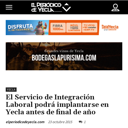
YECLA
El Servicio de Integración
Laboral podrá implantarse en
Yecla antes de final de año
23 octubre 2015
1
elperiodicodeyecla.com