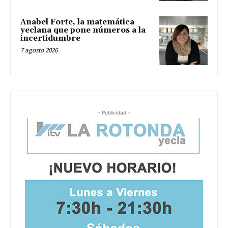
Anabel Forte, la matemática
yeclana que pone números a la
incertidumbre
7 agosto 2026
- Publicidad -