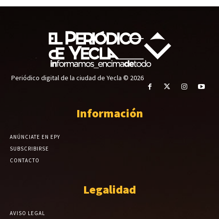
Periódico digital de la ciudad de Yecla © 2026
Información
ANÚNCIATE EN EPY
SUBSCRIBIRSE
CONTACTO
Legalidad
AVISO LEGAL