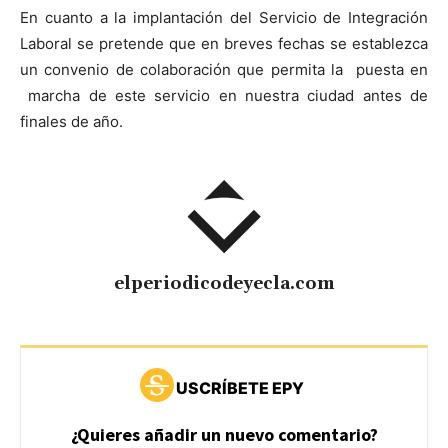
En cuanto a la implantación del Servicio de Integración
Laboral se pretende que en breves fechas se establezca
un convenio de colaboración que permita la puesta en
marcha de este servicio en nuestra ciudad antes de
finales de año.
elperiodicodeyecla.com
USCRÍBETE EPY
¿Quieres añadir un nuevo comentario?