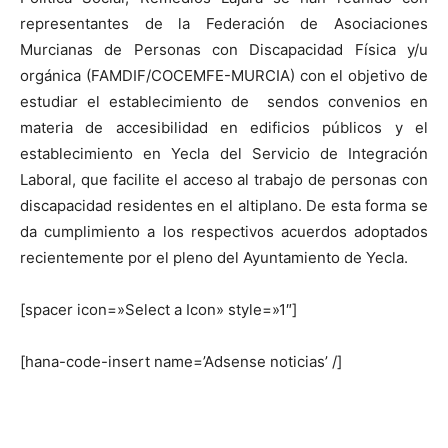
representantes de la Federación de Asociaciones
Murcianas de Personas con Discapacidad Física y/u
orgánica (FAMDIF/COCEMFE-MURCIA) con el objetivo de
estudiar el establecimiento de sendos convenios en
materia de accesibilidad en edificios públicos y el
establecimiento en Yecla del Servicio de Integración
Laboral, que facilite el acceso al trabajo de personas con
discapacidad residentes en el altiplano. De esta forma se
da cumplimiento a los respectivos acuerdos adoptados
recientemente por el pleno del Ayuntamiento de Yecla.
[spacer icon=»Select a Icon» style=»1″]
[hana-code-insert name=’Adsense noticias’ /]