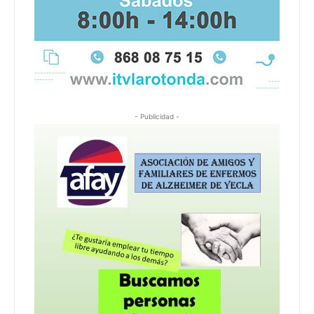
- Publicidad -