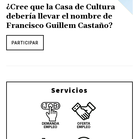
¿Cree que la Casa de Cultura
debería llevar el nombre de
Francisco Guillem Castaño?
PARTICIPAR
Servicios