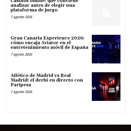
Casinos online: qué conviene
analizar antes de elegir una
plataforma de juego
7 agosto 2026
Gran Canaria Experience 2026:
cómo encaja Aviator en el
entretenimiento móvil de España
7 agosto 2026
Atlético de Madrid vs Real
Madrid: el derbi en directo con
Paripesa
7 agosto 2026