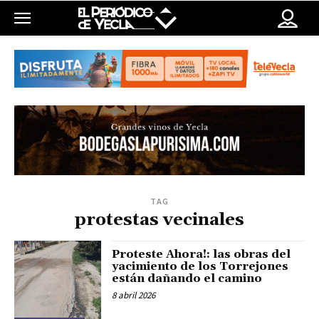
TAG
protestas vecinales
Proteste Ahora!: las obras del
yacimiento de los Torrejones
están dañando el camino
8 abril 2026