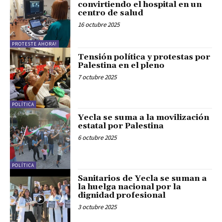
convirtiendo el hospital en un
centro de salud
16 octubre 2025
PROTESTE AHORA!
Tensión política y protestas por
Palestina en el pleno
7 octubre 2025
POLÍTICA
Yecla se suma a la movilización
estatal por Palestina
6 octubre 2025
POLÍTICA
Sanitarios de Yecla se suman a
la huelga nacional por la
dignidad profesional
3 octubre 2025