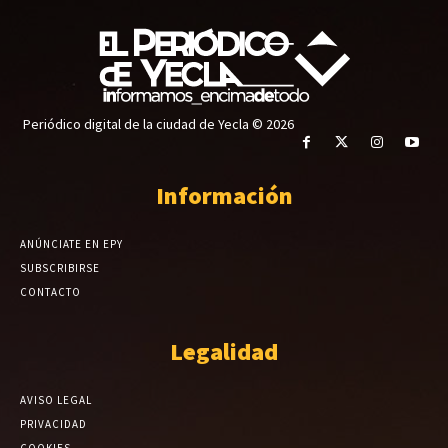
Periódico digital de la ciudad de Yecla © 2026
Información
ANÚNCIATE EN EPY
SUBSCRIBIRSE
CONTACTO
Legalidad
AVISO LEGAL
PRIVACIDAD
COOKIES