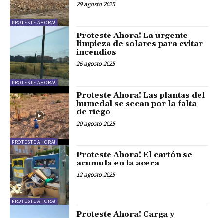
29 agosto 2025
PROTESTE AHORA!
Proteste Ahora! La urgente
limpieza de solares para evitar
incendios
26 agosto 2025
PROTESTE AHORA!
Proteste Ahora! Las plantas del
humedal se secan por la falta
de riego
20 agosto 2025
PROTESTE AHORA!
Proteste Ahora! El cartón se
acumula en la acera
12 agosto 2025
PROTESTE AHORA!
Proteste Ahora! Carga y