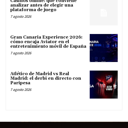
Casinos online: qué conviene
analizar antes de elegir una
plataforma de juego
7 agosto 2026
Gran Canaria Experience 2026:
cómo encaja Aviator en el
entretenimiento móvil de España
7 agosto 2026
Atlético de Madrid vs Real
Madrid: el derbi en directo con
Paripesa
7 agosto 2026