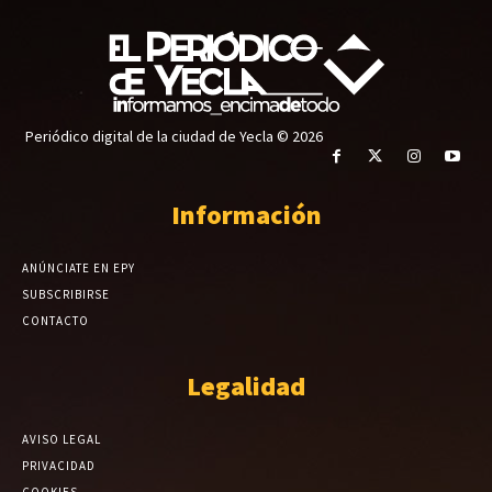
Periódico digital de la ciudad de Yecla © 2026
Información
ANÚNCIATE EN EPY
SUBSCRIBIRSE
CONTACTO
Legalidad
AVISO LEGAL
PRIVACIDAD
COOKIES