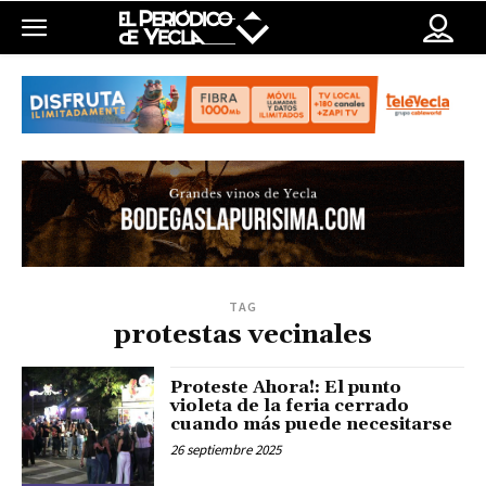
TAG
protestas vecinales
Proteste Ahora!: El punto
violeta de la feria cerrado
cuando más puede necesitarse
26 septiembre 2025