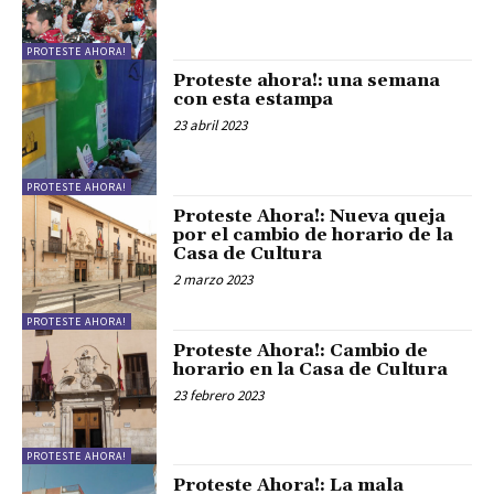
PROTESTE AHORA!
Proteste ahora!: una semana
con esta estampa
23 abril 2023
PROTESTE AHORA!
Proteste Ahora!: Nueva queja
por el cambio de horario de la
Casa de Cultura
2 marzo 2023
PROTESTE AHORA!
Proteste Ahora!: Cambio de
horario en la Casa de Cultura
23 febrero 2023
PROTESTE AHORA!
Proteste Ahora!: La mala