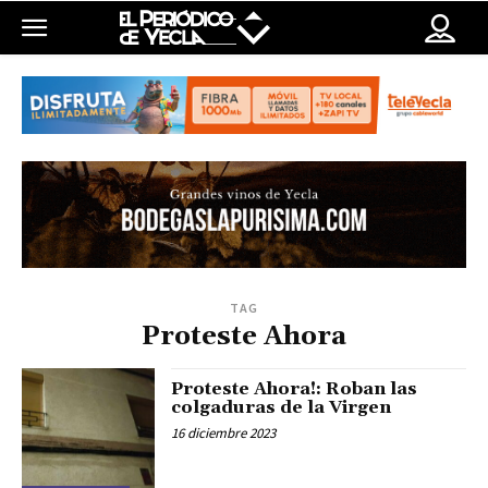
TAG
Proteste Ahora
Proteste Ahora!: Roban las
colgaduras de la Virgen
16 diciembre 2023