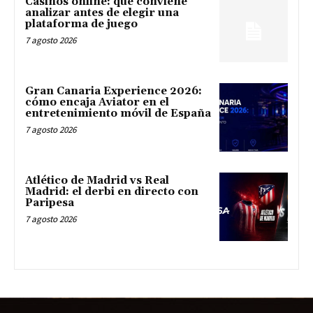
Casinos online: qué conviene
analizar antes de elegir una
plataforma de juego
7 agosto 2026
Gran Canaria Experience 2026:
cómo encaja Aviator en el
entretenimiento móvil de España
7 agosto 2026
Atlético de Madrid vs Real
Madrid: el derbi en directo con
Paripesa
7 agosto 2026