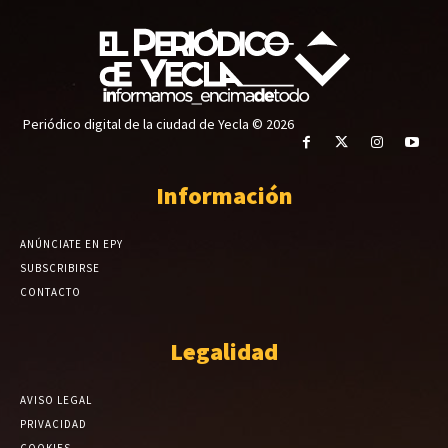
Periódico digital de la ciudad de Yecla © 2026
Información
ANÚNCIATE EN EPY
SUBSCRIBIRSE
CONTACTO
Legalidad
AVISO LEGAL
PRIVACIDAD
COOKIES