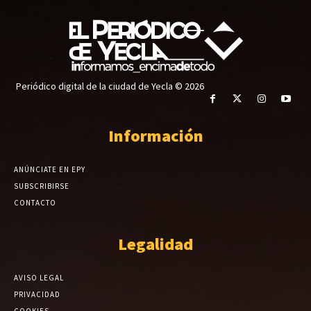
Periódico digital de la ciudad de Yecla © 2026
Información
ANÚNCIATE EN EPY
SUBSCRIBIRSE
CONTACTO
Legalidad
AVISO LEGAL
PRIVACIDAD
COOKIES