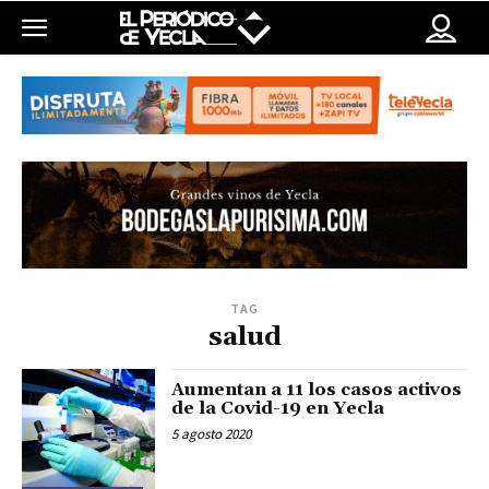
TAG
salud
Aumentan a 11 los casos activos
de la Covid-19 en Yecla
5 agosto 2020