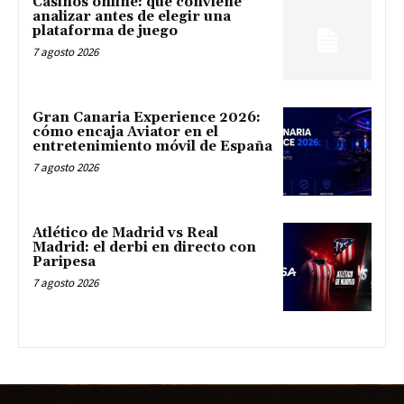
Casinos online: qué conviene
analizar antes de elegir una
plataforma de juego
7 agosto 2026
Gran Canaria Experience 2026:
cómo encaja Aviator en el
entretenimiento móvil de España
7 agosto 2026
Atlético de Madrid vs Real
Madrid: el derbi en directo con
Paripesa
7 agosto 2026