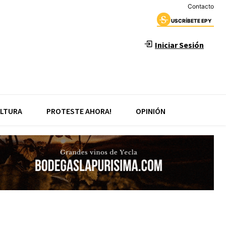
Contacto
USCRÍBETE EPY
Iniciar Sesión
LTURA
PROTESTE AHORA!
OPINIÓN