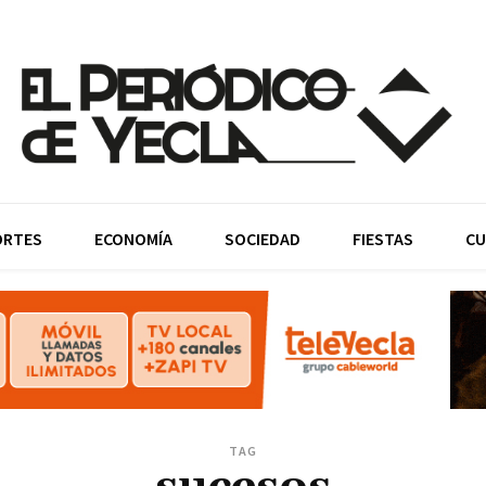
ORTES
ECONOMÍA
SOCIEDAD
FIESTAS
CU
TAG