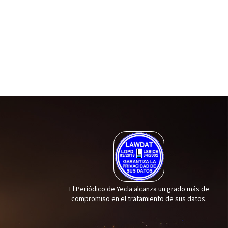
El Periódico de Yecla alcanza un grado más de
compromiso en el tratamiento de sus datos.