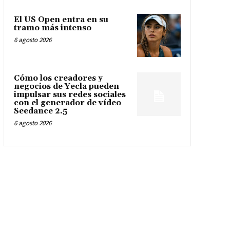
El US Open entra en su
tramo más intenso
6 agosto 2026
Cómo los creadores y
negocios de Yecla pueden
impulsar sus redes sociales
con el generador de vídeo
Seedance 2.5
6 agosto 2026