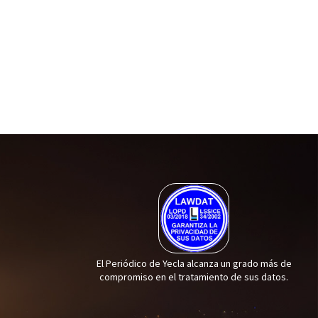
El Periódico de Yecla alcanza un grado más de
compromiso en el tratamiento de sus datos.