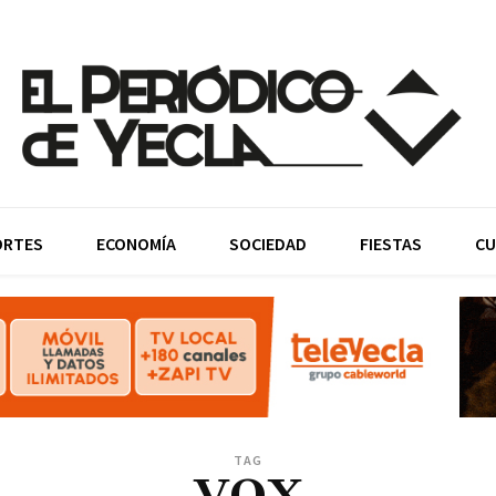
ORTES
ECONOMÍA
SOCIEDAD
FIESTAS
CU
TAG