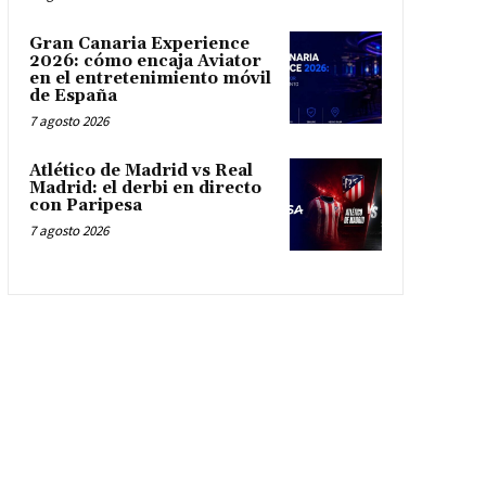
Gran Canaria Experience
2026: cómo encaja Aviator
en el entretenimiento móvil
de España
7 agosto 2026
Atlético de Madrid vs Real
Madrid: el derbi en directo
con Paripesa
7 agosto 2026