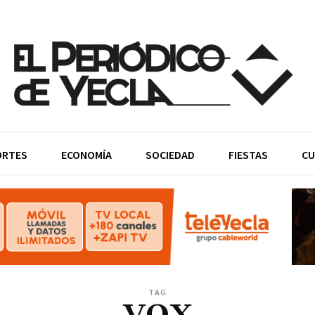
ORTES
ECONOMÍA
SOCIEDAD
FIESTAS
CU
TAG