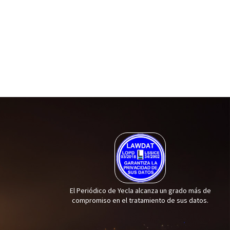
El Periódico de Yecla alcanza un grado más de
compromiso en el tratamiento de sus datos.