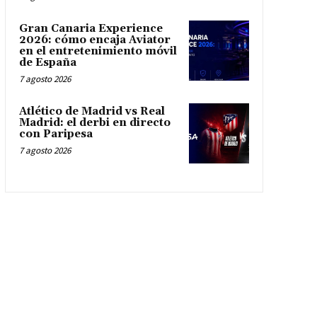
Gran Canaria Experience
2026: cómo encaja Aviator
en el entretenimiento móvil
de España
7 agosto 2026
Atlético de Madrid vs Real
Madrid: el derbi en directo
con Paripesa
7 agosto 2026