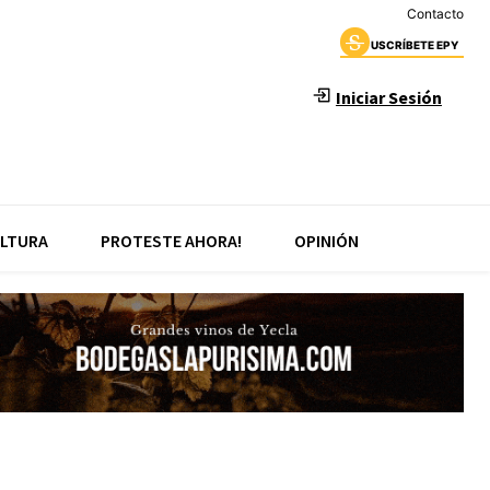
Contacto
USCRÍBETE EPY
Iniciar Sesión
LTURA
PROTESTE AHORA!
OPINIÓN