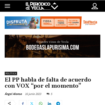
POLÍTICA
El PP habla de falta de acuerdo
con VOX “por el momento”
16 junio 2023
5
Ángel Alonso