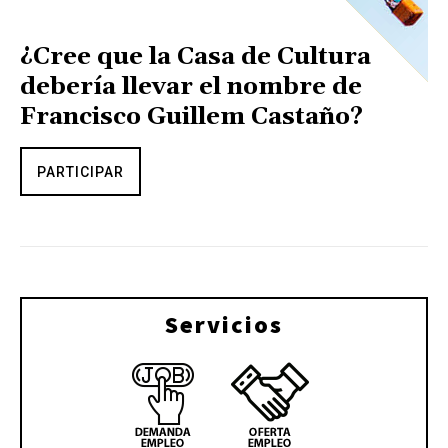
¿Cree que la Casa de Cultura
debería llevar el nombre de
Francisco Guillem Castaño?
PARTICIPAR
Servicios