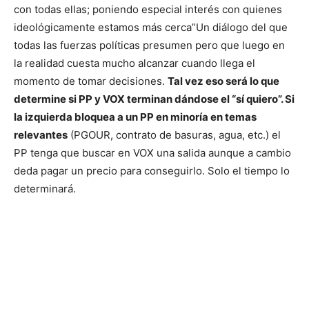
con todas ellas; poniendo especial interés con quienes
ideológicamente estamos más cerca”
Un diálogo del que
todas las fuerzas políticas presumen pero que luego en
la realidad cuesta mucho alcanzar cuando llega el
momento de tomar decisiones.
Tal vez eso será lo que
determine si PP y VOX terminan dándose el “sí quiero”. Si
la izquierda bloquea a un PP en minoría en temas
relevantes
(PGOUR, contrato de basuras, agua, etc.) el
PP tenga que buscar en VOX una salida aunque a cambio
deda pagar un precio para conseguirlo. Solo el tiempo lo
determinará.