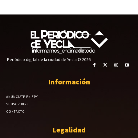
Periódico digital de la ciudad de Yecla © 2026
Información
ANÚNCIATE EN EPY
SUBSCRIBIRSE
CONTACTO
Legalidad