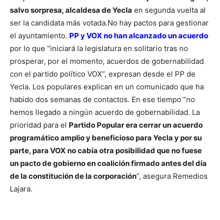
salvo sorpresa, alcaldesa de Yecla
en segunda vuelta al
ser la candidata más votada.
No hay pactos para gestionar
el ayuntamiento.
PP y VOX no han alcanzado un acuerdo
por lo que “iniciará la legislatura en solitario tras no
prosperar, por el momento, acuerdos de gobernabilidad
con el partido político VOX”, expresan desde el PP de
Yecla.
Los populares explican en un comunicado que ha
habido dos semanas de contactos. En ese tiempo “no
hemos llegado a ningún acuerdo de gobernabilidad. La
prioridad para el
Partido Popular era cerrar un acuerdo
programático amplio y beneficioso para Yecla y por su
parte, para VOX no cabía otra posibilidad que no fuese
un pacto de gobierno en coalición firmado antes del día
de la constitución de la corporación
”, asegura Remedios
Lajara.