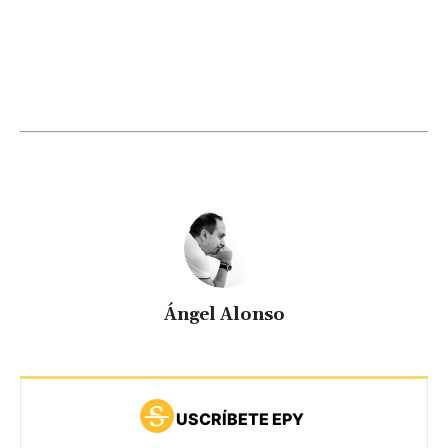
Ángel Alonso
USCRÍBETE EPY