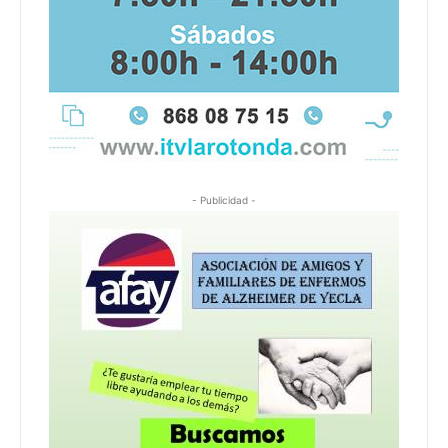
- Publicidad -