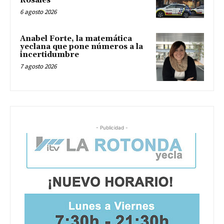
Rosales
6 agosto 2026
Anabel Forte, la matemática
yeclana que pone números a la
incertidumbre
7 agosto 2026
- Publicidad -