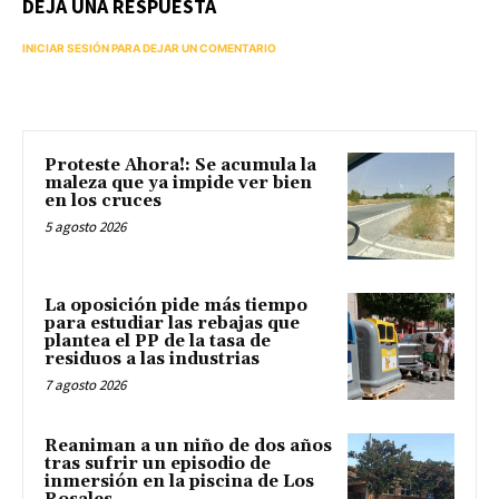
DEJA UNA RESPUESTA
INICIAR SESIÓN PARA DEJAR UN COMENTARIO
Proteste Ahora!: Se acumula la
maleza que ya impide ver bien
en los cruces
5 agosto 2026
La oposición pide más tiempo
para estudiar las rebajas que
plantea el PP de la tasa de
residuos a las industrias
7 agosto 2026
Reaniman a un niño de dos años
tras sufrir un episodio de
inmersión en la piscina de Los