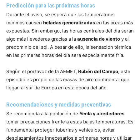
Predicción para las próximas horas
Durante el aviso, se espera que las temperaturas
mínimas causen
heladas generalizadas
en las áreas más
expuestas. Sin embargo, las horas centrales del día serán
algo más llevaderas gracias a la
ausencia de viento
y al
predominio del sol. A pesar de ello, la sensación térmica
en las primeras horas del día será especialmente fría.
Según el portavoz de la AEMET,
Rubén del Campo
, este
episodio es propio de las masas de aire continental que
llegan al sur de Europa en esta época del año.
Recomendaciones y medidas preventivas
Se recomienda a la población de
Yecla y alrededores
tomar precauciones frente a estas bajas temperaturas. Es
fundamental proteger tuberías y vehículos, evitar
desplazamientos innecesarios a primeras horas y utilizar