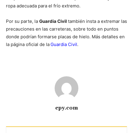
ropa adecuada para el frío extremo.
Por su parte, la
Guardia Civil
también insta a extremar las
precauciones en las carreteras, sobre todo en puntos
donde podrían formarse placas de hielo. Más detalles en
la página oficial de la
Guardia Civil
.
epy.com