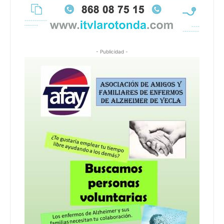
- Publicidad -