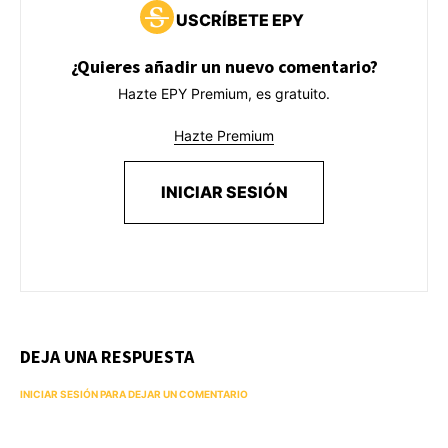
USCRÍBETE EPY
¿Quieres añadir un nuevo comentario?
Hazte EPY Premium, es gratuito.
Hazte Premium
INICIAR SESIÓN
DEJA UNA RESPUESTA
INICIAR SESIÓN PARA DEJAR UN COMENTARIO