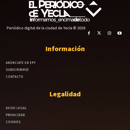
Periódico digital de la ciudad de Yecla © 2026
Información
ANÚNCIATE EN EPY
SUBSCRIBIRSE
CONTACTO
Legalidad
AVISO LEGAL
PRIVACIDAD
COOKIES