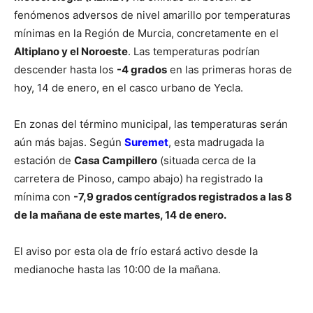
fenómenos adversos de nivel amarillo por temperaturas
mínimas en la Región de Murcia, concretamente en el
Altiplano y el Noroeste
. Las temperaturas podrían
descender hasta los
-4 grados
en las primeras horas de
hoy, 14 de enero, en el casco urbano de Yecla.
En zonas del término municipal, las temperaturas serán
aún más bajas. Según
Suremet
, esta madrugada la
estación de
Casa Campillero
(situada cerca de la
carretera de Pinoso, campo abajo) ha registrado la
mínima con
-7,9 grados centígrados registrados a las 8
de la mañana de este martes, 14 de enero.
El aviso por esta ola de frío estará activo desde la
medianoche hasta las 10:00 de la mañana.