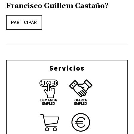
Francisco Guillem Castaño?
PARTICIPAR
Servicios