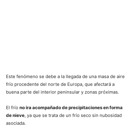
Este fenómeno se debe a la llegada de una masa de aire
frío procedente del norte de Europa, que afectará a
buena parte del interior peninsular
y zonas próximas.
El frío
no ira acompañado de precipitaciones en forma
de nieve
, ya que se trata de un frío seco sin nubosidad
asociada.