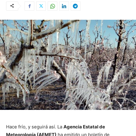
Hace frío, y seguirá así. La
Agencia Estatal de
Meteorología (AEMET)
ha emitido un boletín de