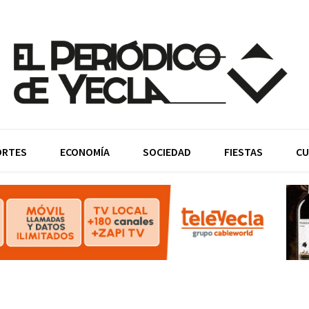
ORTES
ECONOMÍA
SOCIEDAD
FIESTAS
CU