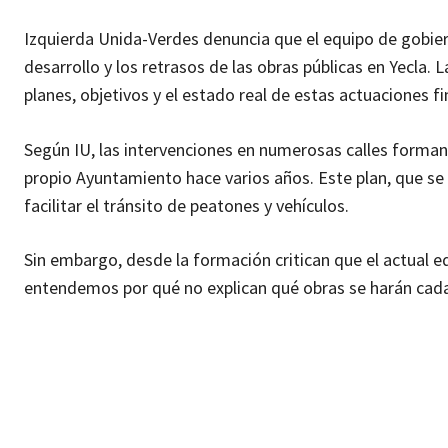
Izquierda Unida-Verdes denuncia que el equipo de gobie
desarrollo y los retrasos de las obras públicas en Yecla.
planes, objetivos y el estado real de estas actuaciones 
Según IU, las intervenciones en numerosas calles forma
propio Ayuntamiento hace varios años. Este plan, que se
facilitar el tránsito de peatones y vehículos.
Sin embargo, desde la formación critican que el actual 
entendemos por qué no explican qué obras se harán cada a