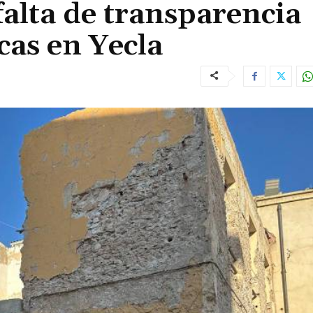
alta de transparencia
cas en Yecla