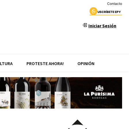
Contacto
USCRÍBETE EPY
Iniciar Sesión
LTURA
PROTESTE AHORA!
OPINIÓN