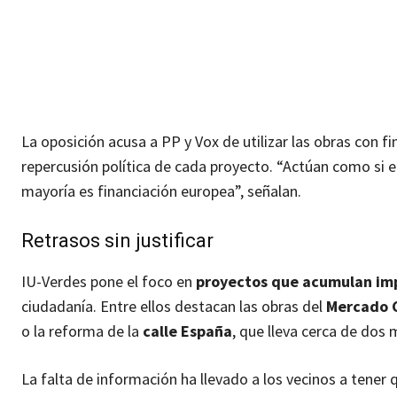
La oposición acusa a PP y Vox de utilizar las obras con f
repercusión política de cada proyecto. “Actúan como si el
mayoría es financiación europea”, señalan.
Retrasos sin justificar
IU-Verdes pone el foco en
proyectos que acumulan im
ciudadanía. Entre ellos destacan las obras del
Mercado 
o la reforma de la
calle España
, que lleva cerca de dos 
La falta de información ha llevado a los vecinos a tener 