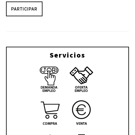
PARTICIPAR
Servicios