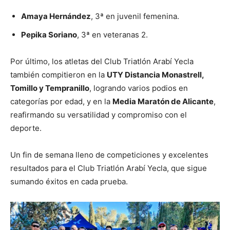
Amaya Hernández
, 3ª en juvenil femenina.
Pepika Soriano
, 3ª en veteranas 2.
Por último, los atletas del Club Triatlón Arabí Yecla
también compitieron en la
UTY Distancia Monastrell,
Tomillo y Tempranillo
, logrando varios podios en
categorías por edad, y en la
Media Maratón de Alicante
,
reafirmando su versatilidad y compromiso con el
deporte.
Un fin de semana lleno de competiciones y excelentes
resultados para el Club Triatlón Arabí Yecla, que sigue
sumando éxitos en cada prueba.