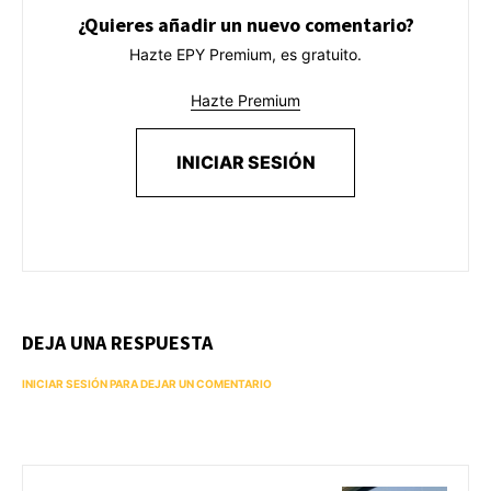
¿Quieres añadir un nuevo comentario?
Hazte EPY Premium, es gratuito.
Hazte Premium
INICIAR SESIÓN
DEJA UNA RESPUESTA
INICIAR SESIÓN PARA DEJAR UN COMENTARIO