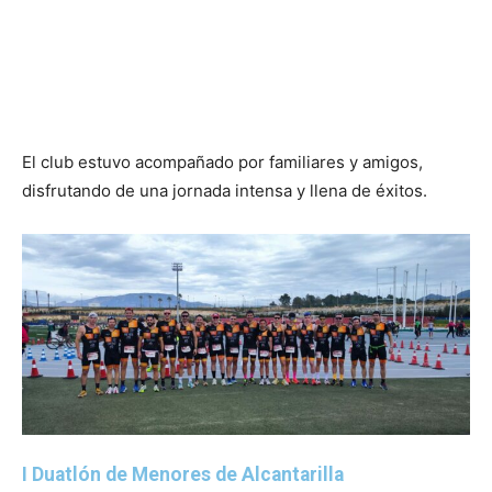
El club estuvo acompañado por familiares y amigos,
disfrutando de una jornada intensa y llena de éxitos.
I Duatlón de Menores de Alcantarilla