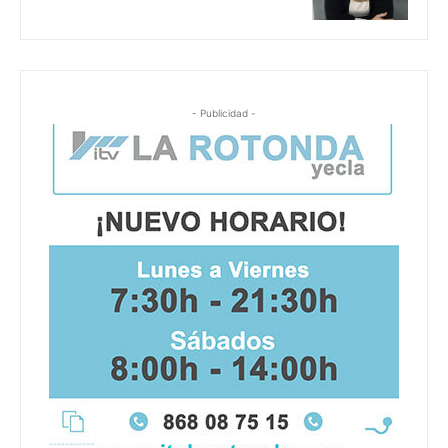
- Publicidad -