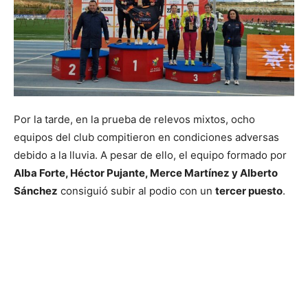
Por la tarde, en la prueba de relevos mixtos, ocho
equipos del club compitieron en condiciones adversas
debido a la lluvia. A pesar de ello, el equipo formado por
Alba Forte, Héctor Pujante, Merce Martínez y Alberto
Sánchez
consiguió subir al podio con un
tercer puesto
.