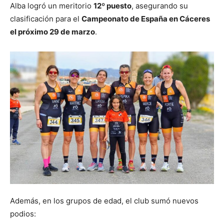
Alba logró un meritorio
12º puesto
, asegurando su
clasificación para el
Campeonato de España en Cáceres
el próximo 29 de marzo
.
Además, en los grupos de edad, el club sumó nuevos
podios: