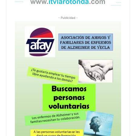
- Publicidad -