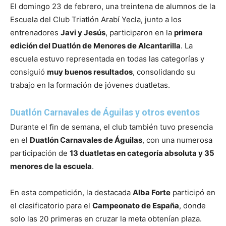
El domingo 23 de febrero, una treintena de alumnos de la
Escuela del Club Triatlón Arabí Yecla, junto a los
entrenadores
Javi y Jesús
, participaron en la
primera
edición del Duatlón de Menores de Alcantarilla
. La
escuela estuvo representada en todas las categorías y
consiguió
muy buenos resultados
, consolidando su
trabajo en la formación de jóvenes duatletas.
Duatlón Carnavales de Águilas y otros eventos
Durante el fin de semana, el club también tuvo presencia
en el
Duatlón Carnavales de Águilas
, con una numerosa
participación de
13 duatletas en categoría absoluta y 35
menores de la escuela
.
En esta competición, la destacada
Alba Forte
participó en
el clasificatorio para el
Campeonato de España
, donde
solo las 20 primeras en cruzar la meta obtenían plaza.