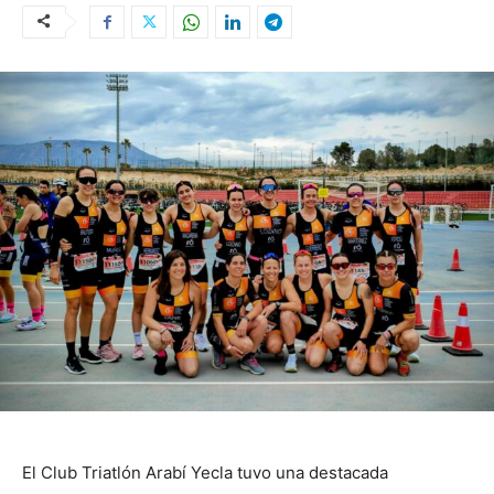
El Club Triatlón Arabí Yecla tuvo una destacada