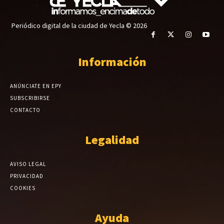
Periódico digital de la ciudad de Yecla © 2026
Información
ANÚNCIATE EN EPY
SUBSCRIBIRSE
CONTACTO
Legalidad
AVISO LEGAL
PRIVACIDAD
COOKIES
Ayuda