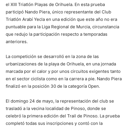
el XIII Triatlón Playas de Orihuela. En esta prueba
participó Nando Piera, único representante del Club
Triatlón Arabí Yecla en una edición que este año no era
puntuable para la Liga Regional de Murcia, circunstancia
que redujo la participación respecto a temporadas
anteriores.
La competición se desarrolló en la zona de las
urbanizaciones de la playa de Orihuela, en una jornada
marcada por el calor y por unos circuitos exigentes tanto
en el sector ciclista como en la carrera a pie. Nando Piera
finalizó en la posición 30 de la categoría Open.
El domingo 24 de mayo, la representación del club se
trasladó a la vecina localidad de Pinoso, donde se
celebró la primera edición del Trail de Pinoso. La prueba
completó todas sus inscripciones y contó con la