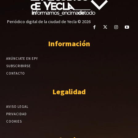
Periódico digital de la ciudad de Yecla © 2026
Información
ANÚNCIATE EN EPY
SUBSCRIBIRSE
CONTACTO
Legalidad
AVISO LEGAL
PRIVACIDAD
COOKIES