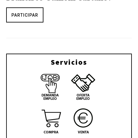
PARTICIPAR
Servicios