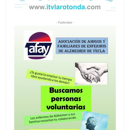
- Publicidad -