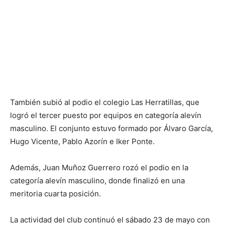
También subió al podio el colegio Las Herratillas, que
logró el tercer puesto por equipos en categoría alevín
masculino. El conjunto estuvo formado por Álvaro García,
Hugo Vicente, Pablo Azorín e Iker Ponte.
Además, Juan Muñoz Guerrero rozó el podio en la
categoría alevín masculino, donde finalizó en una
meritoria cuarta posición.
La actividad del club continuó el sábado 23 de mayo con