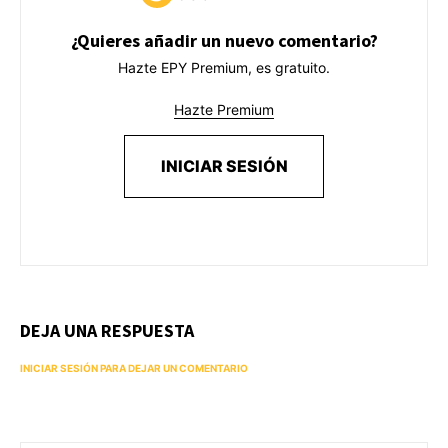
¿Quieres añadir un nuevo comentario?
Hazte EPY Premium, es gratuito.
Hazte Premium
INICIAR SESIÓN
DEJA UNA RESPUESTA
INICIAR SESIÓN PARA DEJAR UN COMENTARIO