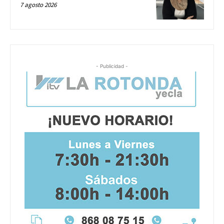
7 agosto 2026
- Publicidad -