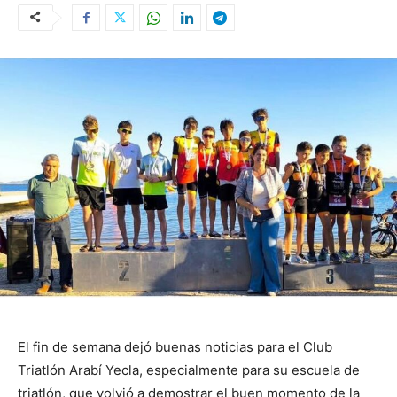
El fin de semana dejó buenas noticias para el Club
Triatlón Arabí Yecla, especialmente para su escuela de
triatlón, que volvió a demostrar el buen momento de la