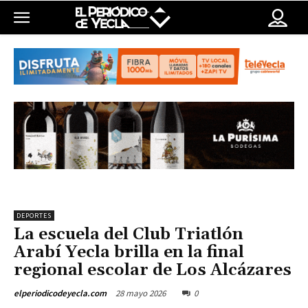
DEPORTES
La escuela del Club Triatlón
Arabí Yecla brilla en la final
regional escolar de Los Alcázares
28 mayo 2026
0
elperiodicodeyecla.com