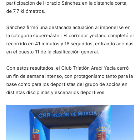
participación de Horacio Sánchez en la distancia corta,
de 7,7 kilómetros.
Sánchez firmó una destacada actuación al imponerse en
la categoría supermáster. El corredor yeclano completó el
recorrido en 41 minutos y 16 segundos, entrando además
en el puesto 11 de la clasificación general.
Con estos resultados, el Club Triatlón Arabí Yecla cerró
un fin de semana intenso, con protagonismo tanto para la
base como para los deportistas del grupo de socios en
distintas disciplinas y escenarios deportivos.