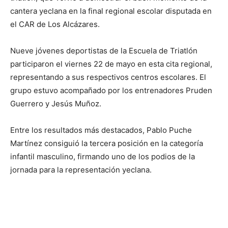
cantera yeclana en la final regional escolar disputada en
el CAR de Los Alcázares.
Nueve jóvenes deportistas de la Escuela de Triatlón
participaron el viernes 22 de mayo en esta cita regional,
representando a sus respectivos centros escolares. El
grupo estuvo acompañado por los entrenadores Pruden
Guerrero y Jesús Muñoz.
Entre los resultados más destacados, Pablo Puche
Martínez consiguió la tercera posición en la categoría
infantil masculino, firmando uno de los podios de la
jornada para la representación yeclana.