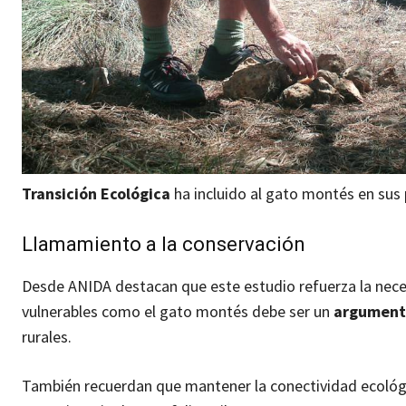
Transición Ecológica
ha incluido al gato montés en sus
Llamamiento a la conservación
Desde ANIDA destacan que este estudio refuerza la neces
vulnerables como el gato montés debe ser un
argumento
rurales.
También recuerdan que mantener la conectividad ecológic