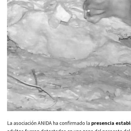
La asociación ANIDA ha confirmado la
presencia estab