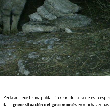
 Yecla aún existe una población reproductora de esta espec
dada la
grave situación del gato montés
en muchas zonas 