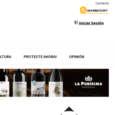
Contacto
USCRÍBETE EPY
Iniciar Sesión
LTURA
PROTESTE AHORA!
OPINIÓN