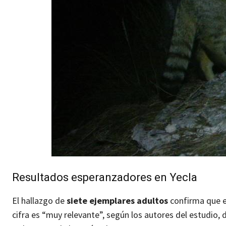
Resultados esperanzadores en Yecla
El hallazgo de
siete ejemplares adultos
confirma que en
cifra es “muy relevante”, según los autores del estudio, 