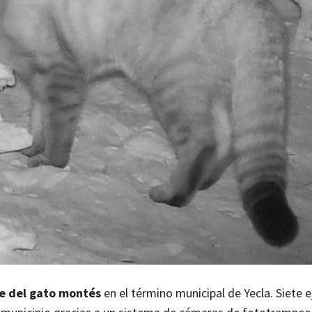
le del gato montés
en el término municipal de Yecla. Siete 