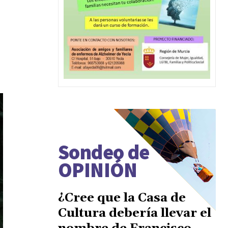
Sondeo de
OPINIÓN
¿Cree que la Casa de
Cultura debería llevar el