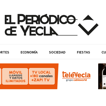
ORTES
ECONOMÍA
SOCIEDAD
FIESTAS
CU