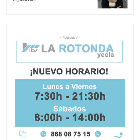
- Publicidad -