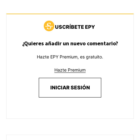
USCRÍBETE EPY
¿Quieres añadir un nuevo comentario?
Hazte EPY Premium, es gratuito.
Hazte Premium
INICIAR SESIÓN