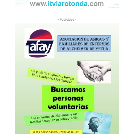
- Publicidad -