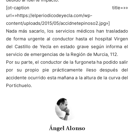
[ot-caption title=»»
url=»https://elperiodicodeyecla.com/wp-
content/uploads/2015/05/accidnetepinoso2.jpg»]
Nada más sacarlo, los servicios médicos han trasladado
de forma urgente al conductor hasta el hospital Virgen
del Castillo de Yecla en estado grave según informa el
servicio de emergencias de la Región de Murcia, 112.
Por su parte, el conductor de la furgoneta ha podido salir
por su propio pie prácticamente ileso después del
accidente ocurrido esta mañana a la altura de la curva del
Portichuelo.
Ángel Alonso