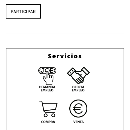
PARTICIPAR
Servicios