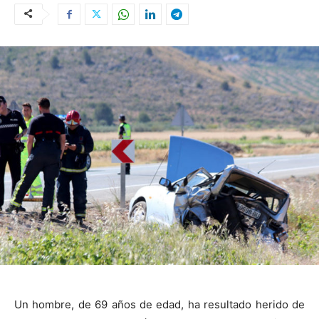
Un hombre, de 69 años de edad, ha resultado herido de