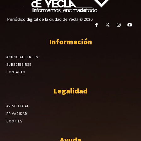
Periódico digital de la ciudad de Yecla © 2026
Información
ANÚNCIATE EN EPY
SUBSCRIBIRSE
CONTACTO
Legalidad
AVISO LEGAL
PRIVACIDAD
COOKIES
Ayuda