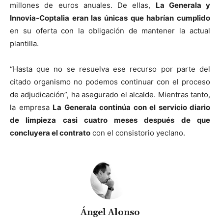
millones de euros anuales. De ellas,
La Generala y
Innovia-Coptalia eran las únicas que habrían cumplido
en su oferta con la obligación de mantener la actual
plantilla.
“Hasta que no se resuelva ese recurso por parte del
citado organismo no podemos continuar con el proceso
de adjudicación”, ha asegurado el alcalde. Mientras tanto,
la empresa
La Generala continúa con el servicio diario
de limpieza casi cuatro meses después de que
concluyera el contrato
con el consistorio yeclano.
Ángel Alonso