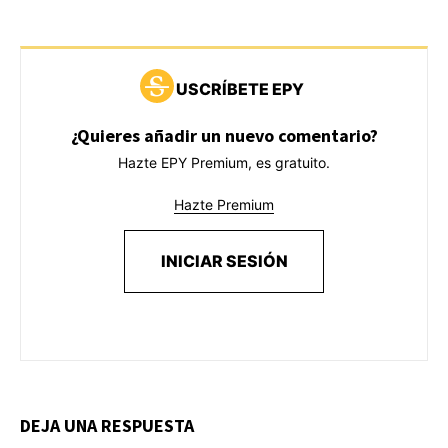
USCRÍBETE EPY
¿Quieres añadir un nuevo comentario?
Hazte EPY Premium, es gratuito.
Hazte Premium
INICIAR SESIÓN
DEJA UNA RESPUESTA