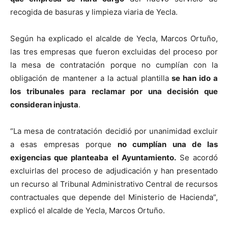
recogida de basuras y limpieza viaria de Yecla.
Según ha explicado el alcalde de Yecla, Marcos Ortuño,
las tres empresas que fueron excluidas del proceso por
la mesa de contratación porque no cumplían con la
obligación de mantener a la actual plantilla
se han ido a
los tribunales para reclamar por una decisión que
consideran injusta
.
“La mesa de contratación decidió por unanimidad excluir
a esas empresas porque
no cumplían una de las
exigencias que planteaba el Ayuntamiento.
Se acordó
excluirlas del proceso de adjudicación y han presentado
un recurso al Tribunal Administrativo Central de recursos
contractuales que depende del Ministerio de Hacienda”,
explicó el alcalde de Yecla, Marcos Ortuño.