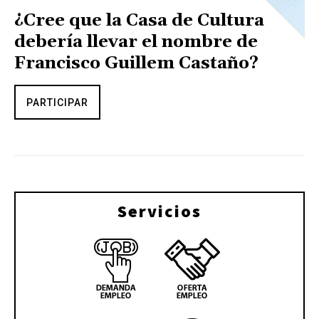
¿Cree que la Casa de Cultura
debería llevar el nombre de
Francisco Guillem Castaño?
PARTICIPAR
Servicios