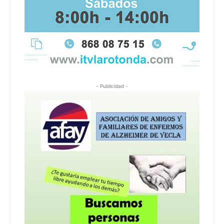
- Publicidad -