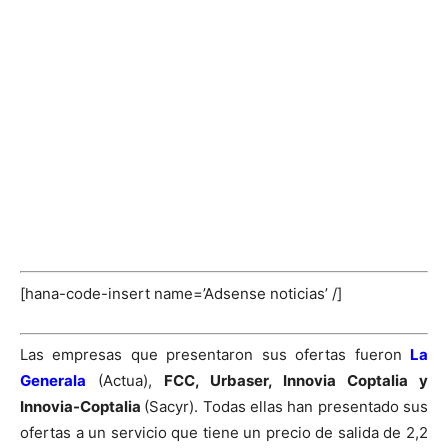
[hana-code-insert name=’Adsense noticias’ /]
Las empresas que presentaron sus ofertas fueron
La
Generala
(Actua),
FCC, Urbaser, Innovia Coptalia y
Innovia-Coptalia
(Sacyr). Todas ellas han presentado sus
ofertas a un servicio que tiene un precio de salida de 2,2