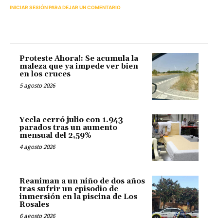
INICIAR SESIÓN PARA DEJAR UN COMENTARIO
Proteste Ahora!: Se acumula la
maleza que ya impede ver bien
en los cruces
5 agosto 2026
Yecla cerró julio con 1.943
parados tras un aumento
mensual del 2,59%
4 agosto 2026
Reaniman a un niño de dos años
tras sufrir un episodio de
inmersión en la piscina de Los
Rosales
6 agosto 2026