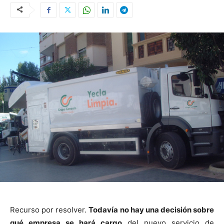
Recurso por resolver.
Todavía no hay una decisión sobre
qué empresa se hará cargo
del nuevo servicio de