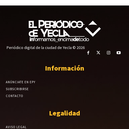
Periódico digital de la ciudad de Yecla © 2026
Información
ANÚNCIATE EN EPY
SUBSCRIBIRSE
CONTACTO
Legalidad
AVISO LEGAL