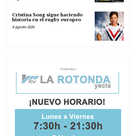
Cristina Song sigue haciendo
historia en el rugby europeo
4 agosto 2026
- Publicidad -