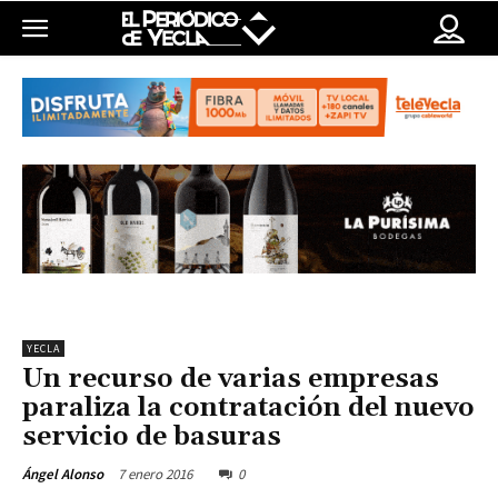
YECLA
Un recurso de varias empresas
paraliza la contratación del nuevo
servicio de basuras
7 enero 2016
0
Ángel Alonso