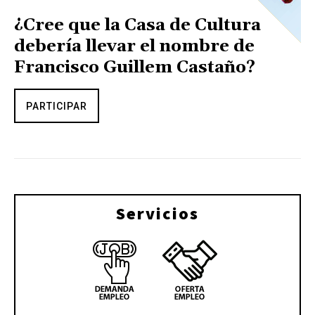
¿Cree que la Casa de Cultura
debería llevar el nombre de
Francisco Guillem Castaño?
PARTICIPAR
Servicios