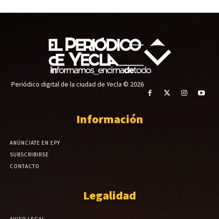
Periódico digital de la ciudad de Yecla © 2026
Información
ANÚNCIATE EN EPY
SUBSCRIBIRSE
CONTACTO
Legalidad