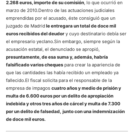
2.268 euros, importe de su comisión
, lo que ocurrió en
marzo de 2010.
Dentro de las actuaciones judiciales
emprendidas por el acusado, éste consiguió que un
juzgado de Madrid
le entregara un total de doce mil
euros recibidos del deudor
y cuyo destinatario debía ser
el empresario yeclano.
Sin embargo, siempre según la
acusación estatal, el denunciado se apropió,
presuntamente, de esa suma y, además, habría
falsificado varios cheques
para crear la apariencia de
que las cantidades las había recibido un empleado ya
fallecido.
El fiscal solicita para el responsable de la
empresa de impagos
cuatro años y medio de prisión y
multa de 6.600 euros por un delito de apropiación
indebida y otros tres años de cárcel y multa de 7.300
por un delito de falsedad,
junto con una indemnización
de doce mil euros.