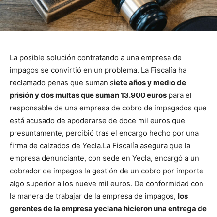
La posible solución contratando a una empresa de
impagos se convirtió en un problema. La Fiscalía ha
reclamado penas que suman s
iete años y medio de
prisión y dos multas que suman 13.900 euros
para el
responsable de una empresa de cobro de impagados que
está acusado de apoderarse de doce mil euros que,
presuntamente, percibió tras el encargo hecho por una
firma de calzados de Yecla.
La Fiscalía asegura que la
empresa denunciante, con sede en Yecla, encargó a un
cobrador de impagos la gestión de un cobro por importe
algo superior a los nueve mil euros. De conformidad con
la manera de trabajar de la empresa de impagos,
los
gerentes de la empresa yeclana hicieron una entrega de