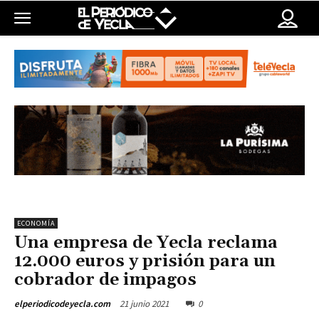
ECONOMÍA
Una empresa de Yecla reclama
12.000 euros y prisión para un
cobrador de impagos
21 junio 2021
0
elperiodicodeyecla.com