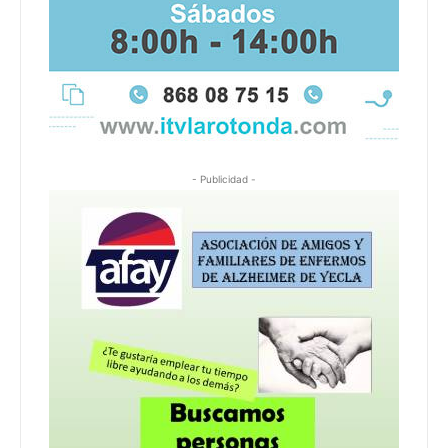
- Publicidad -