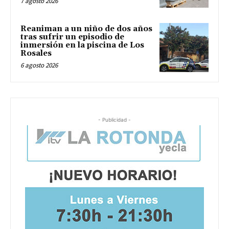
7 agosto 2026
Reaniman a un niño de dos años
tras sufrir un episodio de
inmersión en la piscina de Los
Rosales
6 agosto 2026
- Publicidad -