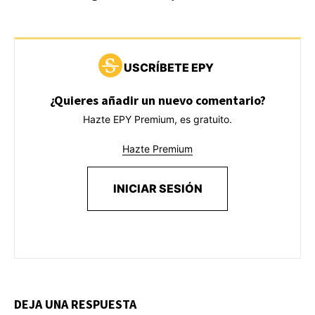
USCRÍBETE EPY
¿Quieres añadir un nuevo comentario?
Hazte EPY Premium, es gratuito.
Hazte Premium
INICIAR SESIÓN
DEJA UNA RESPUESTA