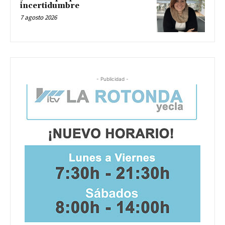
incertidumbre
7 agosto 2026
- Publicidad -