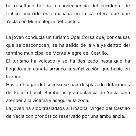
ha resultado herida a consecuencia del accidente de
tráfico ocurrido esta mañana en la carretera que une
Yecla con Montealegre del Castillo.
La joven conducía un turismo Opel Corsa que, por causas
que se desconocen, se ha salido de la vía ya dentro del
término municipal de Monte Alegre del Castillo.
El turismo ha volcado y se ha deslizado hasta que ha
llegado a la cuneta arranco la señalización que había en
la zona.
Hasta el lugar del suceso se han desplazado dotaciones
de Policía Local, Bomberos y ambulancia de Yecla para
atender a la víctima y asegurar la zona.
La joven ha sido trasladada al Hospital Virgen del Castillo
de Yecla con pronóstico reservado por una ambulancia.