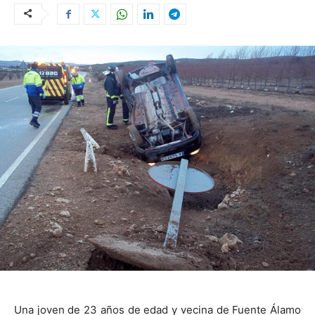
Una joven de 23 años de edad y vecina de Fuente Álamo