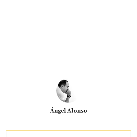
Ángel Alonso