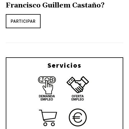
Francisco Guillem Castaño?
PARTICIPAR
Servicios