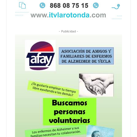
- Publicidad -