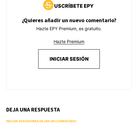
USCRÍBETE EPY
¿Quieres añadir un nuevo comentario?
Hazte EPY Premium, es gratuito.
Hazte Premium
INICIAR SESIÓN
DEJA UNA RESPUESTA
INICIAR SESIÓN PARA DEJAR UN COMENTARIO