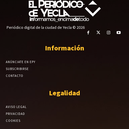
Periódico digital de la ciudad de Yecla © 2026
Información
ANÚNCIATE EN EPY
SUBSCRIBIRSE
CONTACTO
Legalidad
AVISO LEGAL
PRIVACIDAD
COOKIES